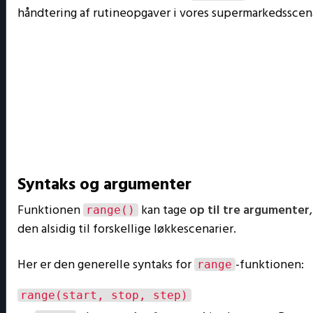
håndtering af rutineopgaver i vores supermarkedsscen
Syntaks og argumenter
Funktionen
kan tage
op til tre argumenter
range()
den alsidig til forskellige løkkescenarier.
Her er den generelle syntaks for
-funktionen:
range