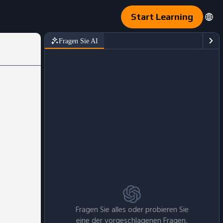
Start Learning
Fragen Sie AI
Fragen Sie alles oder probieren Sie
eine der vorgeschlagenen Fragen,