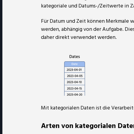
kategoriale und Datums-/Zeitwerte in 
Für Datum und Zeit können Merkmale 
werden, abhängig von der Aufgabe. Dies
daher direkt verwendet werden.
Mit kategorialen Daten ist die Verarbei
Arten von kategorialen Date