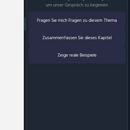
um unser Gespräch zu beginnen
Fragen Sie mich Fragen zu diesem Thema
Zusammenfassen Sie dieses Kapitel
Zeige reale Beispiele