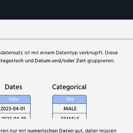
sdatensatz ist mit einem Datentyp verknüpft. Diese
tegorisch
und
Datum und/oder Zeit
gruppieren.
ren nur mit
numerischen Daten
gut, daher müssen