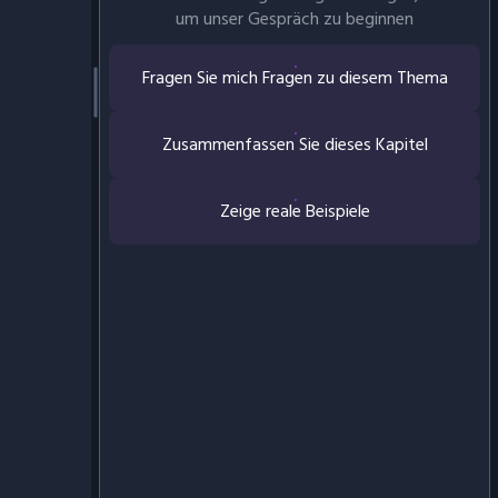
um unser Gespräch zu beginnen
Fragen Sie mich Fragen zu diesem Thema
Zusammenfassen Sie dieses Kapitel
Zeige reale Beispiele