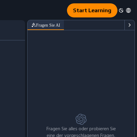
Start Learning
Fragen Sie AI
Fragen Sie alles oder probieren Sie
eine der vorgeschlagenen Fragen,