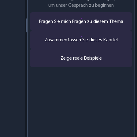
um unser Gespräch zu beginnen
Fragen Sie mich Fragen zu diesem Thema
Zusammenfassen Sie dieses Kapitel
Zeige reale Beispiele