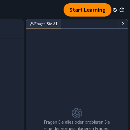
Start Learning
Fragen Sie AI
Fragen Sie alles oder probieren Sie
eine der vorgeschlagenen Fragen,