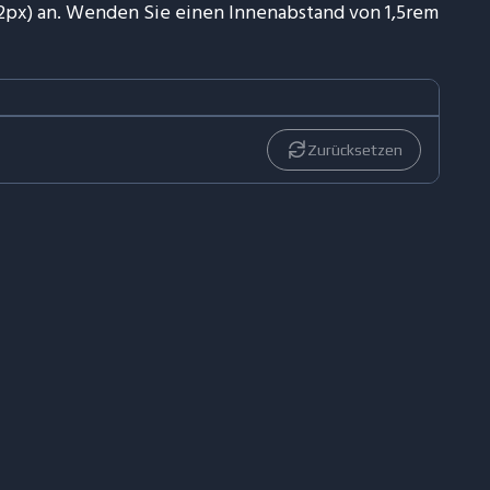
2px) an. Wenden Sie einen Innenabstand von 1,5rem
Zurücksetzen