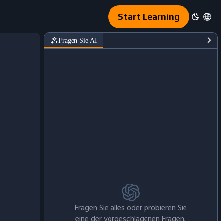
Start Learning
Fragen Sie AI
Fragen Sie alles oder probieren Sie
eine der vorgeschlagenen Fragen,