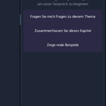
um unser Gespräch zu beginnen
Fragen Sie mich Fragen zu diesem Thema
Zusammenfassen Sie dieses Kapitel
Zeige reale Beispiele