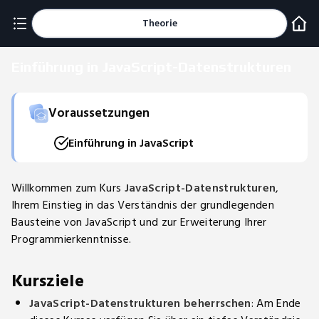
Theorie
Einführung in JavaScript-Datenstrukturen
Voraussetzungen
Einführung in JavaScript
Willkommen zum Kurs
JavaScript-Datenstrukturen
,
Ihrem Einstieg in das Verständnis der grundlegenden
Bausteine von JavaScript und zur Erweiterung Ihrer
Programmierkenntnisse.
Kursziele
JavaScript-Datenstrukturen beherrschen
: Am Ende