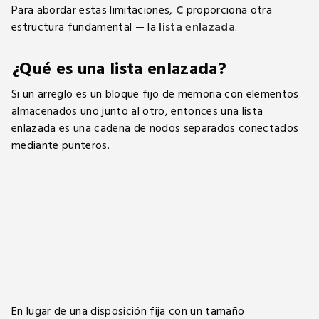
Para abordar estas limitaciones,
C
proporciona otra
estructura fundamental — la
lista enlazada
.
¿Qué es una lista enlazada?
Si un arreglo es un bloque fijo de memoria con elementos
almacenados uno junto al otro, entonces una lista
enlazada es una cadena de nodos separados conectados
mediante punteros.
En lugar de una disposición fija con un tamaño