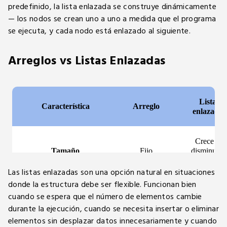
predefinido, la lista enlazada se construye dinámicamente
— los nodos se crean uno a uno a medida que el programa
se ejecuta, y cada nodo está enlazado al siguiente.
Arreglos vs Listas Enlazadas
Las listas enlazadas son una opción natural en situaciones
donde la estructura debe ser flexible. Funcionan bien
cuando se espera que el número de elementos cambie
durante la ejecución, cuando se necesita insertar o eliminar
elementos sin desplazar datos innecesariamente y cuando