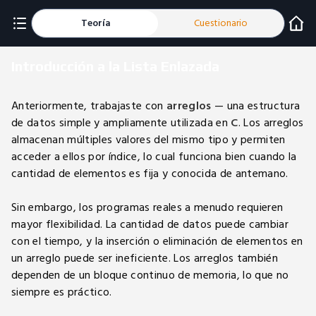
Teoría
Cuestionario
Introducción a la Lista Enlazada
Anteriormente, trabajaste con
arreglos
— una estructura
de datos simple y ampliamente utilizada en
C
. Los arreglos
almacenan múltiples valores del mismo tipo y permiten
acceder a ellos por índice, lo cual funciona bien cuando la
cantidad de elementos es fija y conocida de antemano.
Sin embargo, los programas reales a menudo requieren
mayor flexibilidad. La cantidad de datos puede cambiar
con el tiempo, y la inserción o eliminación de elementos en
un arreglo puede ser ineficiente. Los arreglos también
dependen de un bloque continuo de memoria, lo que no
siempre es práctico.