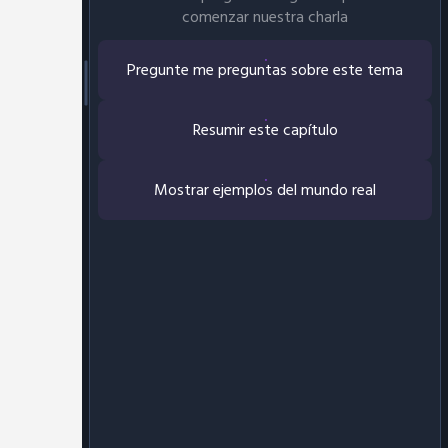
comenzar nuestra charla
Pregunte me preguntas sobre este tema
Resumir este capítulo
Mostrar ejemplos del mundo real