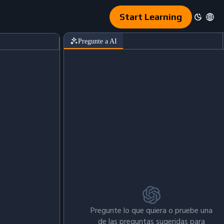
Start Learning
Pregunte a AI
Pregunte lo que quiera o pruebe una
de las preguntas sugeridas para