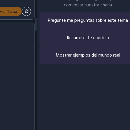
comenzar nuestra charla
viar Tarea
Pregunte me preguntas sobre este tema
Resumir este capítulo
Mostrar ejemplos del mundo real