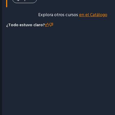
Explora otros cursos
en el Catálogo
¿Todo estuvo claro?