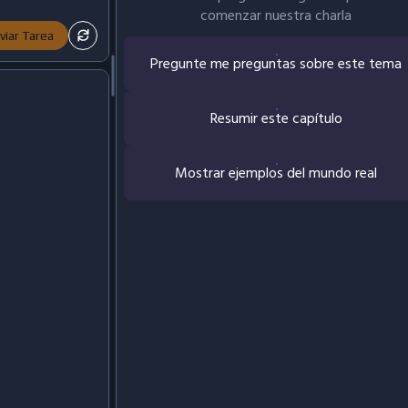
comenzar nuestra charla
viar Tarea
Pregunte me preguntas sobre este tema
Resumir este capítulo
Mostrar ejemplos del mundo real