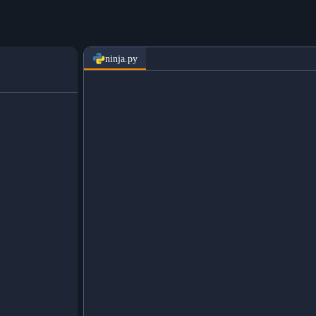
ninja.py