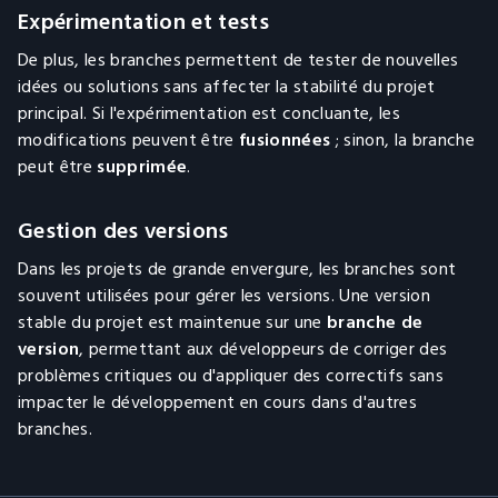
Expérimentation et tests
De plus, les branches permettent de tester de nouvelles
idées ou solutions sans affecter la stabilité du projet
principal. Si l'expérimentation est concluante, les
modifications peuvent être
fusionnées
; sinon, la branche
peut être
supprimée
.
Gestion des versions
Dans les projets de grande envergure, les branches sont
souvent utilisées pour gérer les versions. Une version
stable du projet est maintenue sur une
branche de
version
, permettant aux développeurs de corriger des
problèmes critiques ou d'appliquer des correctifs sans
impacter le développement en cours dans d'autres
branches.