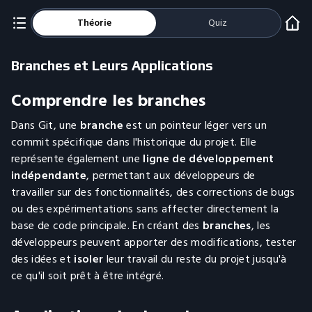
Théorie
Quiz
Branches et Leurs Applications
Comprendre les branches
Dans Git, une
branche
est un pointeur léger vers un
commit spécifique dans l'historique du projet. Elle
représente également une
ligne de développement
indépendante
, permettant aux développeurs de
travailler sur des fonctionnalités, des corrections de bugs
ou des expérimentations sans affecter directement la
base de code principale. En créant des
branches
, les
développeurs peuvent apporter des modifications, tester
des idées et
isoler
leur travail du reste du projet jusqu'à
ce qu'il soit prêt à être intégré.