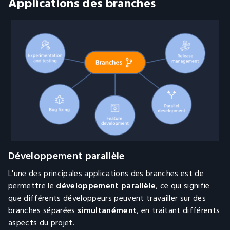
Applications des branches
Développement parallèle
L'une des principales applications des branches est de
permettre le
développement parallèle
, ce qui signifie
que différents développeurs peuvent travailler sur des
branches séparées
simultanément
, en traitant différents
aspects du projet.