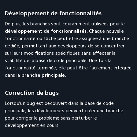
Développement de fonctionnalités
De plus, les branches sont couramment utilisées pour le
développement de fonctionnalités
. Chaque nouvelle
fonctionnalité ou tâche peut être assignée à une branche
dédiée, permettant aux développeurs de se concentrer
sur leurs modifications spécifiques sans affecter la
stabilité de la base de code principale. Une fois la
fonctionnalité terminée, elle peut être facilement intégrée
dans la
branche principale
.
Correction de bugs
Lorsqu'un bug est découvert dans la base de code
principale, les développeurs peuvent créer une branche
pour corriger le problème sans perturber le
développement en cours.