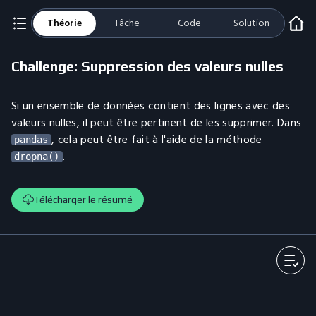
Théorie
Tâche
Code
Solution
Challenge: Suppression des valeurs nulles
Si un ensemble de données contient des lignes avec des
valeurs nulles, il peut être pertinent de les supprimer. Dans
, cela peut être fait à l'aide de la méthode
pandas
.
dropna()
Télécharger le résumé