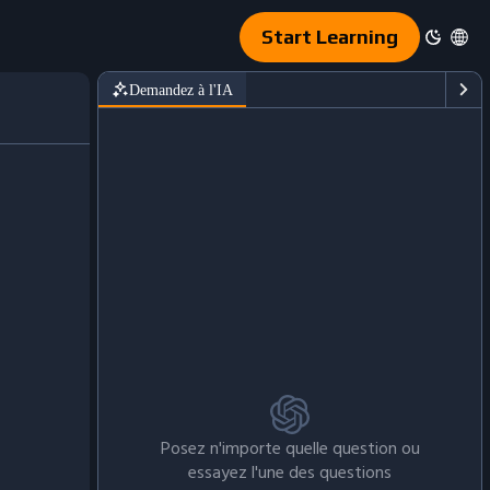
Start Learning
Demandez à l'IA
Posez n'importe quelle question ou
essayez l'une des questions