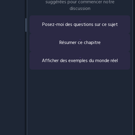
suggérées pour commencer notre
discussion
Posez-moi des questions sur ce sujet
Résumer ce chapitre
Afficher des exemples du monde réel