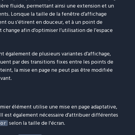
ière fluide, permettant ainsi une extension et un
s. Lorsque la taille de la fenêtre d’affichage
ent ou s’étirent en douceur, et à un point de
change afin d’optimiser l’utilisation de l’espace
t également de plusieurs variantes d’affichage,
ent par des transitions fixes entre les points de
teint, la mise en page ne peut pas être modifiée
ivant.
emier élément utilise une mise en page adaptative,
Il est également nécessaire d'attribuer différentes
selon la taille de l'écran.
lor