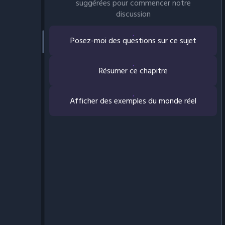
suggérées pour commencer notre
discussion
Posez-moi des questions sur ce sujet
Résumer ce chapitre
Afficher des exemples du monde réel