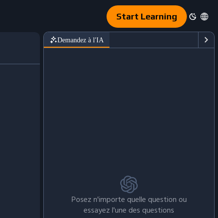
Start Learning
Demandez à l'IA
Posez n'importe quelle question ou
essayez l'une des questions