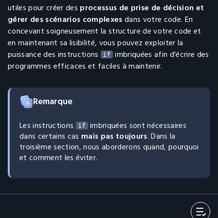
utiles pour créer des
processus de prise de décision et
gérer des scénarios complexes
dans votre code. En
concevant soigneusement la structure de votre code et
en maintenant sa lisibilité, vous pouvez exploiter la
puissance des instructions
imbriquées afin d'écrire des
if
programmes efficaces et faciles à maintenir.
Remarque
Les instructions
imbriquées sont nécessaires
if
dans certains cas
mais pas toujours
. Dans la
troisième section, nous aborderons quand, pourquoi
et comment les éviter.