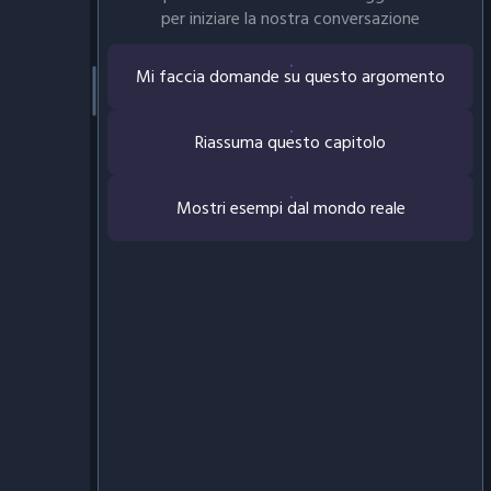
per iniziare la nostra conversazione
Mi faccia domande su questo argomento
Riassuma questo capitolo
Mostri esempi dal mondo reale