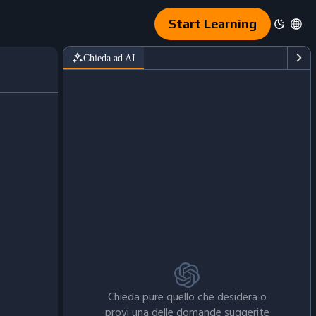
Start Learning
Chieda ad AI
Chieda pure quello che desidera o
provi una delle domande suggerite