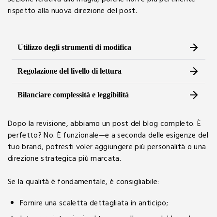
rispetto alla nuova direzione del post.
Dopo la revisione, abbiamo un post del blog completo. È
perfetto? No. È funzionale—e a seconda delle esigenze del
tuo brand, potresti voler aggiungere più personalità o una
direzione strategica più marcata.
Se la qualità è fondamentale, è consigliabile:
Fornire una scaletta dettagliata in anticipo;