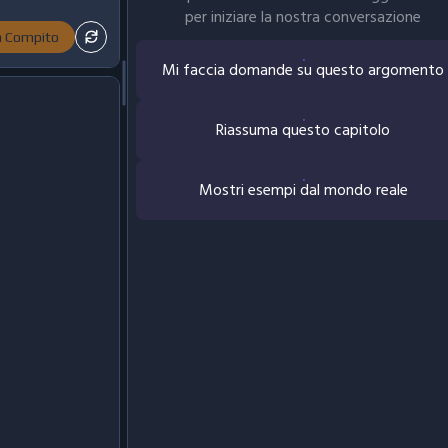
per iniziare la nostra conversazione
ia Compito
Mi faccia domande su questo argomento
Riassuma questo capitolo
Mostri esempi dal mondo reale