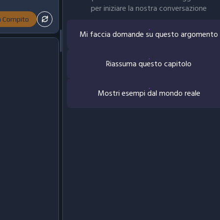
per iniziare la nostra conversazione
ia Compito
Mi faccia domande su questo argomento
Riassuma questo capitolo
Mostri esempi dal mondo reale