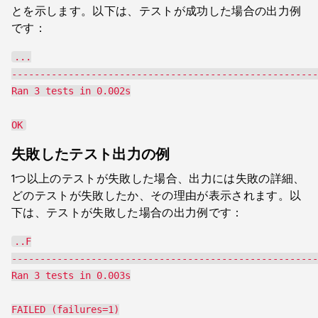
とを示します。以下は、テストが成功した場合の出力例
です：
...

------------------------------------------------------
Ran 3 tests in 0.002s

失敗したテスト出力の例
1つ以上のテストが失敗した場合、出力には失敗の詳細、
どのテストが失敗したか、その理由が表示されます。以
下は、テストが失敗した場合の出力例です：
..F

------------------------------------------------------
Ran 3 tests in 0.003s

FAILED (failures=1)
