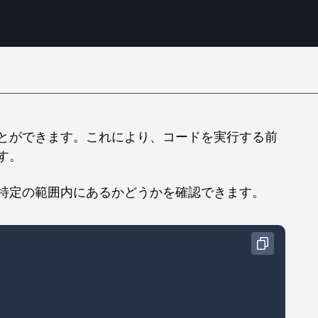
とができます。これにより、コードを実行する前
す。
特定の範囲内にあるかどうかを確認できます。