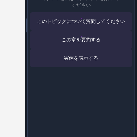
ください
このトピックについて質問してください
この章を要約する
実例を表示する