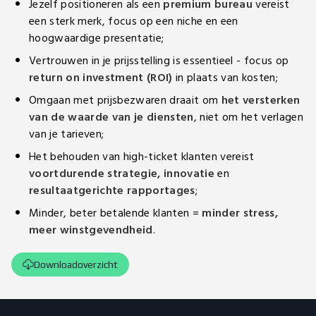
Jezelf positioneren als een
premium bureau
vereist
een sterk merk, focus op een niche en een
hoogwaardige presentatie;
Vertrouwen in je prijsstelling is essentieel - focus op
return on investment (ROI)
in plaats van kosten;
Omgaan met prijsbezwaren draait om
het versterken
van de waarde van je diensten
, niet om het verlagen
van je tarieven;
Het behouden van high-ticket klanten vereist
voortdurende strategie, innovatie
en
resultaatgerichte rapportages
;
Minder, beter betalende klanten =
minder stress,
meer winstgevendheid
.
Downloadoverzicht