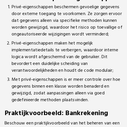
Privé-eigenschappen beschermen gevoelige gegevens
door externe toegang te voorkomen. Ze zorgen ervoor
dat gegevens alleen via specifieke methoden kunnen
worden gewijzigd, waardoor het risico op toevallige of
ongeautoriseerde wijzigingen wordt verminderd;
Privé-eigenschappen maken het mogelijk
implementatiedetails te verbergen, waardoor interne
logica wordt afgeschermd van de gebruiker. Dit
bevordert een duidelijke scheiding van
verantwoordelijkheden en houdt de code modulair;
Met privé-eigenschappen is er meer controle over hoe
gegevens binnen een klasse worden benaderd en
gewijzigd, zodat aanpassingen alleen via goed
gedefinieerde methoden plaatsvinden.
Praktijkvoorbeeld: Bankrekening
Beschouw een praktijkvoorbeeld van het beheren van een