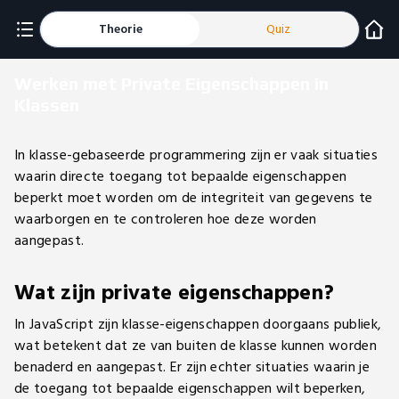
Theorie
Quiz
Werken met Private Eigenschappen in
Klassen
In klasse-gebaseerde programmering zijn er vaak situaties
waarin directe toegang tot bepaalde eigenschappen
beperkt moet worden om de integriteit van gegevens te
waarborgen en te controleren hoe deze worden
aangepast.
Wat zijn private eigenschappen?
In JavaScript zijn klasse-eigenschappen doorgaans publiek,
wat betekent dat ze van buiten de klasse kunnen worden
benaderd en aangepast. Er zijn echter situaties waarin je
de toegang tot bepaalde eigenschappen wilt beperken,