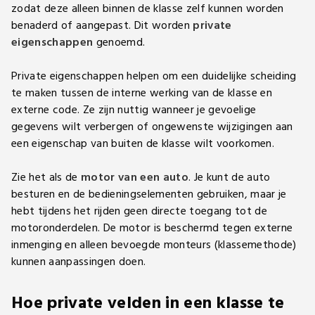
zodat deze alleen binnen de klasse zelf kunnen worden
benaderd of aangepast. Dit worden
private
eigenschappen
genoemd.
Private eigenschappen helpen om een duidelijke scheiding
te maken tussen de interne werking van de klasse en
externe code. Ze zijn nuttig wanneer je gevoelige
gegevens wilt verbergen of ongewenste wijzigingen aan
een eigenschap van buiten de klasse wilt voorkomen.
Zie het als de
motor van een auto
. Je kunt de auto
besturen en de bedieningselementen gebruiken, maar je
hebt tijdens het rijden geen directe toegang tot de
motoronderdelen. De motor is beschermd tegen externe
inmenging en alleen bevoegde monteurs (klassemethode)
kunnen aanpassingen doen.
Hoe private velden in een klasse te