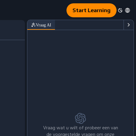
Start Learning
Vraag AI
Vraag wat u wilt of probeer een van
de voorgestelde vragen om onze