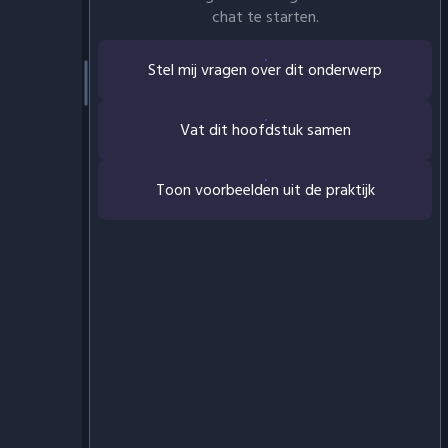
chat te starten.
Stel mij vragen over dit onderwerp
Vat dit hoofdstuk samen
Toon voorbeelden uit de praktijk