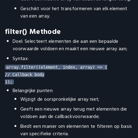
Geschikt voor het transformeren van elk element
van een array.
filter() Methode
Doel: Selecteert elementen die aan een bepaalde
voorwaarde voldoen en maakt een nieuwe array aan;
Syntax:
array.filter((element, index, array) => {

// Callback body

Belangrijke punten:
Wijzigt de oorspronkelijke array niet;
Geeft een nieuwe array terug met elementen die
voldoen aan de callbackvoorwaarde;
Biedt een manier om elementen te filteren op basis
van specifieke criteria.