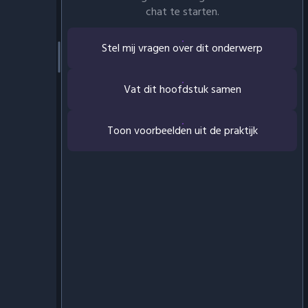
chat te starten.
Stel mij vragen over dit onderwerp
Vat dit hoofdstuk samen
Toon voorbeelden uit de praktijk