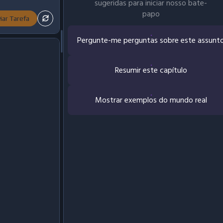
sugeridas para iniciar nosso bate-
papo
iar Tarefa
Pergunte-me perguntas sobre este assunt
Resumir este capítulo
Mostrar exemplos do mundo real