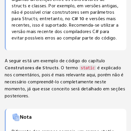
structs e classes. Por exemplo, em versões antigas,
não é possível criar construtores sem parâmetros
para Structs; entretanto, no
C# 10
e versões mais
recentes, isso é suportado. Recomenda-se utilizar a
versão mais recente dos compiladores C# para
evitar possíveis erros ao compilar parte do código.
A seguir está um exemplo de código do capítulo
Construtores de Structs
. O termo
é explicado
static
nos comentários, pois é mais relevante aqui, porém não é
necessário compreendê-lo completamente neste
momento, já que esse conceito será detalhado em seções
posteriores.
Nota