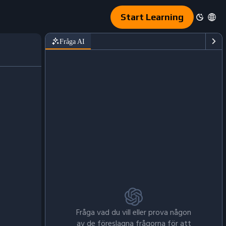
Start Learning
Fråga AI
Fråga vad du vill eller prova någon
av de föreslagna frågorna för att