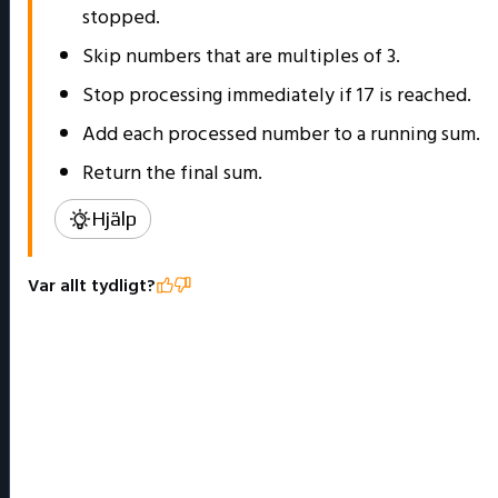
stopped.
Skip numbers that are multiples of 3.
Stop processing immediately if 17 is reached.
Add each processed number to a running sum.
Return the final sum.
Hjälp
Var allt tydligt?