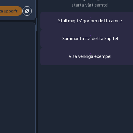
starta vårt samtal
ka uppgift
Ställ mig frågor om detta ämne
Sammanfatta detta kapitel
Visa verkliga exempel