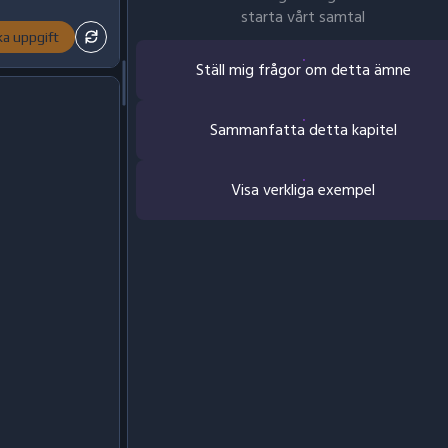
starta vårt samtal
ka uppgift
Ställ mig frågor om detta ämne
Sammanfatta detta kapitel
Visa verkliga exempel