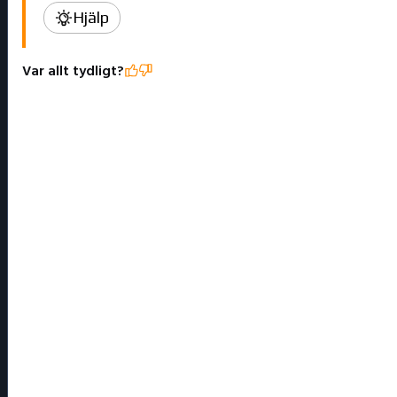
Hjälp
Var allt tydligt?