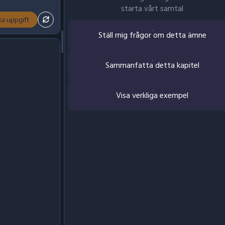
starta vårt samtal
ka uppgift
Ställ mig frågor om detta ämne
Sammanfatta detta kapitel
Visa verkliga exempel