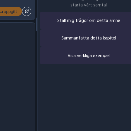
starta vårt samtal
ka uppgift
Ställ mig frågor om detta ämne
Sammanfatta detta kapitel
Visa verkliga exempel