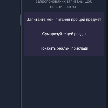
запропонованих запитань, щоб
почати наш чат
Запитайте мені питання про цей предмет
Сумаризуйте цей розділ
Покажіть реальні приклади