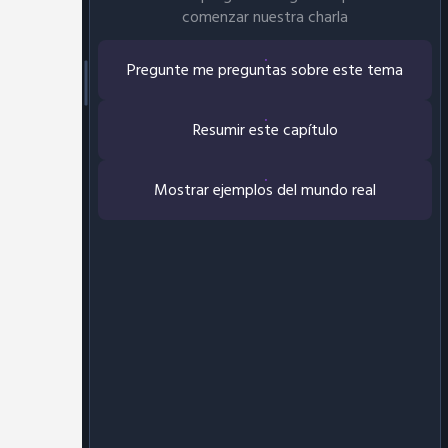
comenzar nuestra charla
Pregunte me preguntas sobre este tema
Resumir este capítulo
Mostrar ejemplos del mundo real