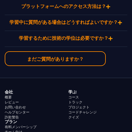
プラットフォームへのアクセス方法は？
学習中に質問がある場合はどうすればよいですか？
学習するために技術の学位は必要ですか？
まだご質問がありますか？
会社
学ぶ
概要
コース
レビュー
トラック
お問い合わせ
プロジェクト
ヘルプセンター
コードチャレンジ
詐欺警告
クイズ
プラン
有料メンバーシップ