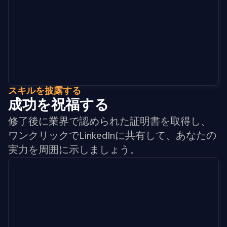
スキルを披露する
成功を祝福する
修了後に業界で認められた証明書を取得し、
ワンクリックでLinkedInに共有して、あなたの
実力を周囲に示しましょう。