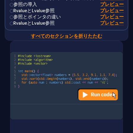
参照の導入
プレビュー
RvalueとLvalue参照
プレビュー
参照とポインタの違い
プレビュー
RvalueとLvalue参照
プレビュー
すべてのセクションを折りたたむ