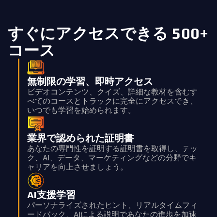
すぐにアクセスできる 500+
コース
無制限の学習、即時アクセス
ビデオコンテンツ、クイズ、詳細な教材を含むす
べてのコースとトラックに完全にアクセスでき、
いつでも学習を始められます。
業界で認められた証明書
あなたの専門性を証明する証明書を取得し、テッ
ク、AI、データ、マーケティングなどの分野でキ
ャリアを向上させましょう。
AI支援学習
パーソナライズされたヒント、リアルタイムフィ
ードバック、AIによる説明であなたの進歩を加速