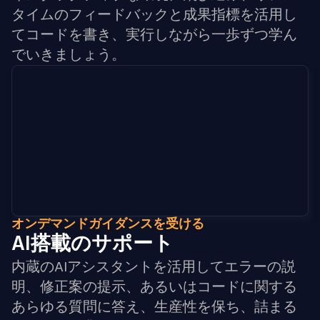
タイムのフィードバックと成果指標を活用し
てコードを書き、実行しながら一歩ずつ学ん
でいきましょう。
オンデマンドガイダンスを受ける
AI搭載のサポート
内蔵のAIアシスタントを活用してエラーの説
明、修正案の提示、あるいはコードに関する
あらゆる質問に答え、生産性を保ち、詰まる