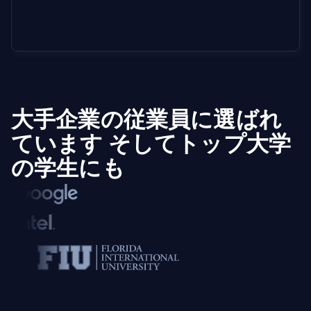
大手企業の従業員に選ばれ
ています
そしてトップ大学
の学生にも