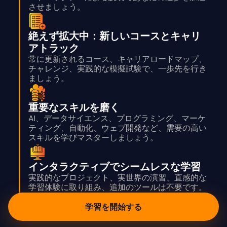
させましょう。
絶えず拡大中：新しいコースとキャリ
アトラック
常に更新されるコース、キャリアロードマップ、
チャレンジ、実践的な模擬試験で、一歩先を行き
ましょう。
重要なスキルを磨く
AI、データサイエンス、プログラミング、マーケ
ティング、自動化、ウェブ開発など、需要の高い
スキルを学びマスターしましょう。
インタラクティブでシームレスな学習
実践的なプロジェクト、実世界の演習、直感的な
学習体験に取り組み、追加のツールは不要です。
学習を開始する