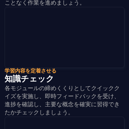
ことなく作業を進めましょう。
学習内容を定着させる
知識チェック
各モジュールの締めくくりとしてクイックク
イズを実施し、即時フィードバックを受け、
進捗を確認し、主要な概念を確実に習得でき
たかチェックしましょう。