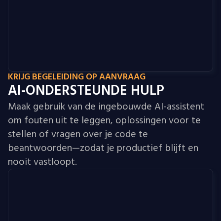
KRIJG BEGELEIDING OP AANVRAAG
AI-ONDERSTEUNDE HULP
Maak gebruik van de ingebouwde AI-assistent
om fouten uit te leggen, oplossingen voor te
stellen of vragen over je code te
beantwoorden—zodat je productief blijft en
nooit vastloopt.