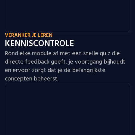
VERANKER JE LEREN
KENNISCONTROLE
Rond elke module af met een snelle quiz die
directe feedback geeft, je voortgang bijhoudt
en ervoor zorgt dat je de belangrijkste
concepten beheerst.