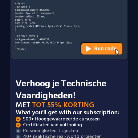
Verhoog je Technische
Vaardigheden!
MET
TOT 55% KORTING
What you'll get with our subscription:
500+ Hooggewaardeerde cursussen
Certificaten van voltooiing
Persoonlijke leertrajecten
40+ praktische real-world projecten