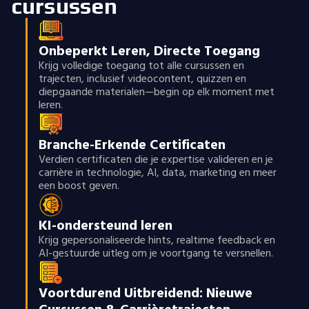
cursussen
Onbeperkt Leren, Directe Toegang
Krijg volledige toegang tot alle cursussen en
trajecten, inclusief videocontent, quizzen en
diepgaande materialen—begin op elk moment met
leren.
Branche-Erkende Certificaten
Verdien certificaten die je expertise valideren en je
carrière in technologie, AI, data, marketing en meer
een boost geven.
KI-ondersteund leren
Krijg gepersonaliseerde hints, realtime feedback en
AI-gestuurde uitleg om je voortgang te versnellen.
Voortdurend Uitbreidend: Nieuwe