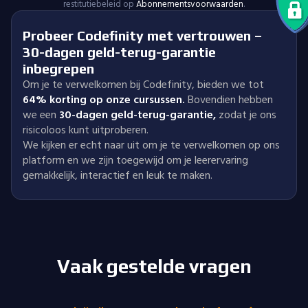
restitutiebeleid op
Abonnementsvoorwaarden
.
Probeer Codefinity met vertrouwen –
30-dagen geld-terug-garantie
inbegrepen
Om je te verwelkomen bij Codefinity, bieden we tot
64% korting op onze cursussen.
Bovendien hebben
we een
30-dagen geld-terug-garantie
,
zodat je ons
risicoloos kunt uitproberen.
We kijken er echt naar uit om je te verwelkomen op ons
platform en we zijn toegewijd om je leerervaring
gemakkelijk, interactief en leuk te maken.
Vaak gestelde vragen