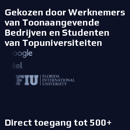
Gekozen door Werknemers
van Toonaangevende
Bedrijven
en Studenten
van Topuniversiteiten
Direct toegang tot 500+