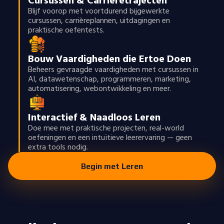
Cursussen & Carrièretrajecten
Blijf voorop met voortdurend bijgewerkte
cursussen, carrièreplannen, uitdagingen en
praktische oefentests.
Bouw Vaardigheden die Ertoe Doen
Beheers gevraagde vaardigheden met cursussen in
AI, datawetenschap, programmeren, marketing,
automatisering, webontwikkeling en meer.
Interactief & Naadloos Leren
Doe mee met praktische projecten, real-world
oefeningen en een intuïtieve leerervaring — geen
extra tools nodig.
Begin met Leren