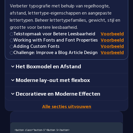
Verbeter typografie met behulp van regelhoogte,
afstand, lettertype-eigenschappen en aangepaste
lettertypen. Beheer lettertypefamilies, gewicht, stijl en
grootte voor betere leesbaarheid.
Tekstopmaak voor Betere Leesbaarheid
Voorbeeld
Working with Fonts and Font Properties
Voorbeeld
Adding Custom Fonts
Voorbeeld
Challenge: Improve a Blog Article Design
Voorbeeld
Het Boxmodel en Afstand
Moderne lay-out met flexbox
Decoratieve en Moderne Effecten
Alle secties uitvouwen