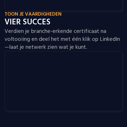
TOON JE VAARDIGHEDEN
VIER SUCCES
Verdien je branche-erkende certificaat na
voltooiing en deel het met één klik op LinkedIn
—laat je netwerk zien wat je kunt.