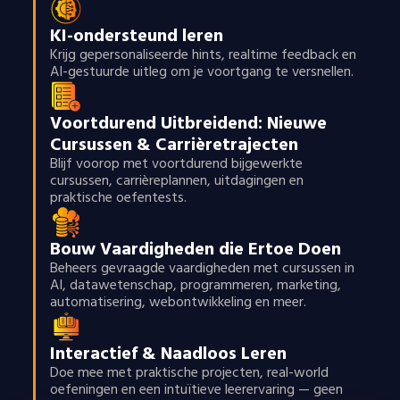
KI-ondersteund leren
Krijg gepersonaliseerde hints, realtime feedback en
AI-gestuurde uitleg om je voortgang te versnellen.
Voortdurend Uitbreidend: Nieuwe
Cursussen & Carrièretrajecten
Blijf voorop met voortdurend bijgewerkte
cursussen, carrièreplannen, uitdagingen en
praktische oefentests.
Bouw Vaardigheden die Ertoe Doen
Beheers gevraagde vaardigheden met cursussen in
AI, datawetenschap, programmeren, marketing,
automatisering, webontwikkeling en meer.
Interactief & Naadloos Leren
Doe mee met praktische projecten, real-world
oefeningen en een intuïtieve leerervaring — geen