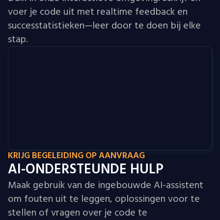
voer je code uit met realtime feedback en
successtatistieken—leer door te doen bij elke
stap.
KRIJG BEGELEIDING OP AANVRAAG
AI-ONDERSTEUNDE HULP
Maak gebruik van de ingebouwde AI-assistent
om fouten uit te leggen, oplossingen voor te
stellen of vragen over je code te