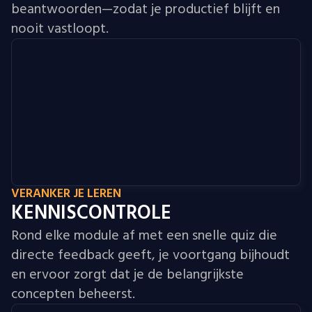
beantwoorden—zodat je productief blijft en
nooit vastloopt.
VERANKER JE LEREN
KENNISCONTROLE
Rond elke module af met een snelle quiz die
directe feedback geeft, je voortgang bijhoudt
en ervoor zorgt dat je de belangrijkste
concepten beheerst.