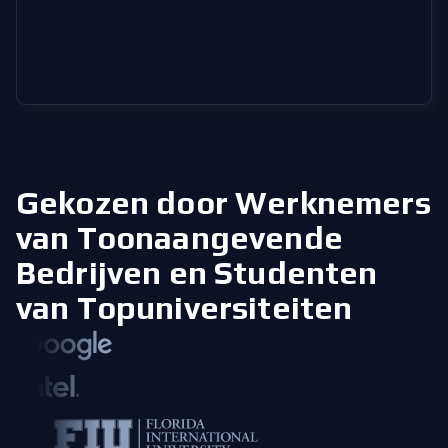
Gekozen door Werknemers
van Toonaangevende
Bedrijven
en Studenten
van Topuniversiteiten