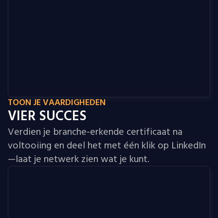
TOON JE VAARDIGHEDEN
VIER SUCCES
Verdien je branche-erkende certificaat na
voltooiing en deel het met één klik op LinkedIn
—laat je netwerk zien wat je kunt.