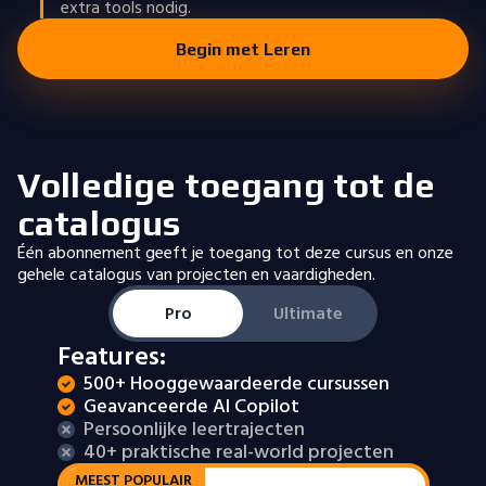
extra tools nodig.
Begin met Leren
Volledige toegang tot de
catalogus
Één abonnement geeft je toegang tot deze cursus en onze
gehele catalogus van projecten en vaardigheden.
Pro
Ultimate
Features:
500+ Hooggewaardeerde cursussen
Geavanceerde AI Copilot
Persoonlijke leertrajecten
40+ praktische real-world projecten
MEEST POPULAIR