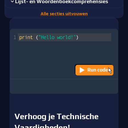
Lijst- en Woordenboekcomprehensies
Alle secties uitvouwen
Verhoog je Technische
Vaardigheden!