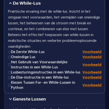
De While-Lus
Praktische ervaring met de while-lus. Inzicht in het
omgaan met voorwaarden, het vermijden van oneindige
lussen, het beheersen van de stroom met break en
continue, en het combineren van else met lussen.
Beheers het effectief toepassen van while-lussen in
realistische situaties en verbeter probleemoplossende
vaardigheden.
De Eerste While-Lus
Voorbeeld
Oneindige Lus
Voorbeeld
Het Gebruik van Voorwaardelijke
Voorbeeld
Instructies in een While-Lus
Lusbesturingsinstructies in een While-lus
Voorbeeld
De Else-instructie in een While-lus
Voorbeeld
Kiezen Tussen For- en While-Lussen in
Voorbeeld
Python
Geneste Lussen