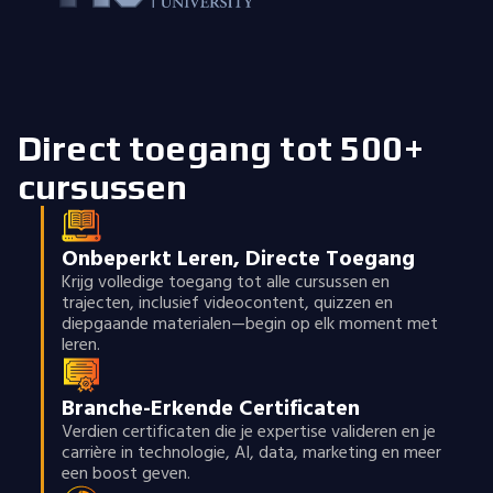
Direct toegang tot 500+
cursussen
Onbeperkt Leren, Directe Toegang
Krijg volledige toegang tot alle cursussen en
trajecten, inclusief videocontent, quizzen en
diepgaande materialen—begin op elk moment met
leren.
Branche-Erkende Certificaten
Verdien certificaten die je expertise valideren en je
carrière in technologie, AI, data, marketing en meer
een boost geven.