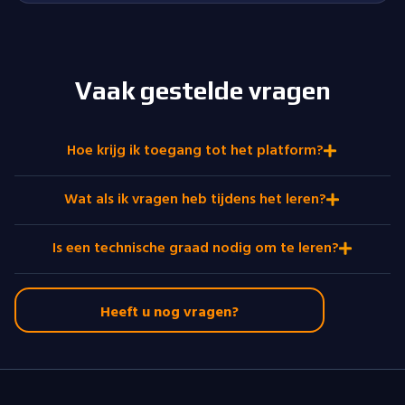
Vaak gestelde vragen
Hoe krijg ik toegang tot het platform?
Wat als ik vragen heb tijdens het leren?
Is een technische graad nodig om te leren?
Heeft u nog vragen?