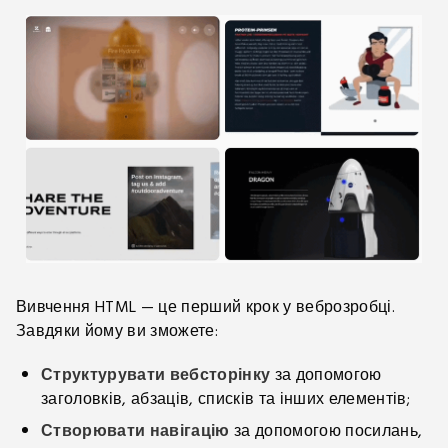
Вивчення HTML — це перший крок у веброзробці.
Завдяки йому ви зможете:
Структурувати вебсторінку
за допомогою
заголовків, абзаців, списків та інших елементів;
Створювати навігацію
за допомогою посилань,