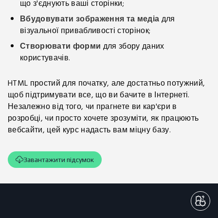
що з'єднують ваші сторінки;
Вбудовувати зображення та медіа
для
візуальної привабливості сторінок;
Створювати форми
для збору даних
користувачів.
HTML простий для початку, але достатньо потужний,
щоб підтримувати все, що ви бачите в Інтернеті.
Незалежно від того, чи прагнете ви кар'єри в
розробці, чи просто хочете зрозуміти, як працюють
вебсайти, цей курс надасть вам міцну базу.
Завантажити підсумок