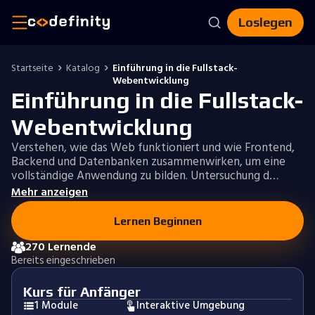
Loslegen
Startseite
Katalog
Einführung in die Fullstack-
Webentwicklung
Einführung in die Fullstack-
Webentwicklung
Verstehen, wie das Web funktioniert und wie Frontend,
Backend und Datenbanken zusammenwirken, um eine
vollständige Anwendung zu bilden. Untersuchung d…
Mehr anzeigen
Lernen Beginnen
270 Lernende
Bereits eingeschrieben
Kurs für Anfänger
1 Module
Interaktive Umgebung