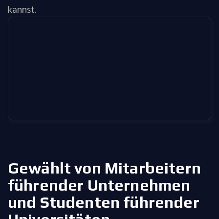
kannst.
Gewählt von Mitarbeitern
führender Unternehmen
und Studenten führender