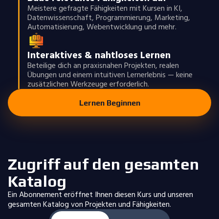
Meistere gefragte Fähigkeiten mit Kursen in KI,
Datenwissenschaft, Programmierung, Marketing,
Automatisierung, Webentwicklung und mehr.
Interaktives & nahtloses Lernen
Beteilige dich an praxisnahen Projekten, realen
Übungen und einem intuitiven Lernerlebnis — keine
zusätzlichen Werkzeuge erforderlich.
Lernen Beginnen
Zugriff auf den gesamten
Katalog
Ein Abonnement eröffnet Ihnen diesen Kurs und unseren
gesamten Katalog von Projekten und Fähigkeiten.