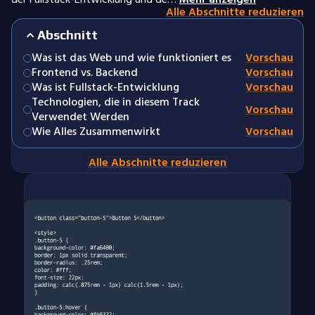
Alle Abschnitte reduzieren
Abschnitt
Was ist das Web und wie funktioniert es
Vorschau
Frontend vs. Backend
Vorschau
Was ist Fullstack-Entwicklung
Vorschau
Technologien, die in diesem Track
Vorschau
Verwendet Werden
Wie Alles Zusammenwirkt
Vorschau
Alle Abschnitte reduzieren