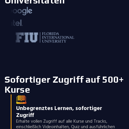
Universitäten
Sofortiger Zugriff auf 500+
Kurse
Unbegrenztes Lernen, sofortiger
Zugriff
Erhalte vollen Zugriff auf alle Kurse und Tracks,
einschließlich Videoinhalten, Quiz und ausführlichen