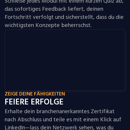
Schließe jedes Modul mit einem kurzen Quiz ab,
das sofortiges Feedback liefert, deinen
Fortschritt verfolgt und sicherstellt, dass du die
wichtigsten Konzepte beherrschst.
ZEIGE DEINE FÄHIGKEITEN
FEIERE ERFOLGE
Erhalte dein branchenanerkanntes Zertifikat
nach Abschluss und teile es mit einem Klick auf
LinkedIn—lass dein Netzwerk sehen, was du