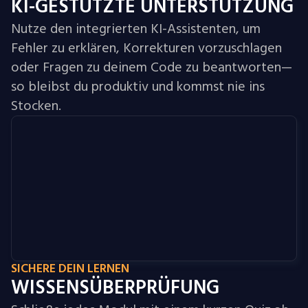
KI-GESTÜTZTE UNTERSTÜTZUNG
Nutze den integrierten KI-Assistenten, um
Fehler zu erklären, Korrekturen vorzuschlagen
oder Fragen zu deinem Code zu beantworten—
so bleibst du produktiv und kommst nie ins
Stocken.
SICHERE DEIN LERNEN
WISSENSÜBERPRÜFUNG