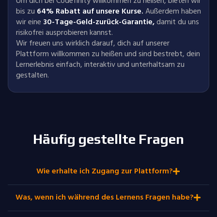
Um dich bei Codefinity willkommen zu heißen, bieten wir
bis zu
64% Rabatt auf unsere Kurse.
Außerdem haben
wir eine
30-Tage-Geld-zurück-Garantie
,
damit du uns
risikofrei ausprobieren kannst.
Wir freuen uns wirklich darauf, dich auf unserer
Plattform willkommen zu heißen und sind bestrebt, dein
Lernerlebnis einfach, interaktiv und unterhaltsam zu
gestalten.
Häufig gestellte Fragen
Wie erhalte ich Zugang zur Plattform?
Was, wenn ich während des Lernens Fragen habe?