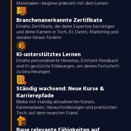
Materialien—beginne jederzeit mit dem Lernen.
Branchenanerkannte Zertifikate
Erhalte Zertifikate, die deine Expertise bestätigen
und deine Karriere in Tech, KI, Daten, Marketing und
darüber hinaus fördern.
KI-unterstütztes Lernen
Erhalte personalisierte Hinweise, Echtzeit-Feedback
und KI-gestützte Erklärungen, um deinen Fortschritt
zu beschleunigen.
Ständig wachsend: Neue Kurse &
Karrierepfade
Bleibe mit ständig aktualisierten Kursen,
Karriereplänen, Herausforderungen und praktischen
Tests auf dem neuesten Stand.
Baue relevante Fähigkeiten auf