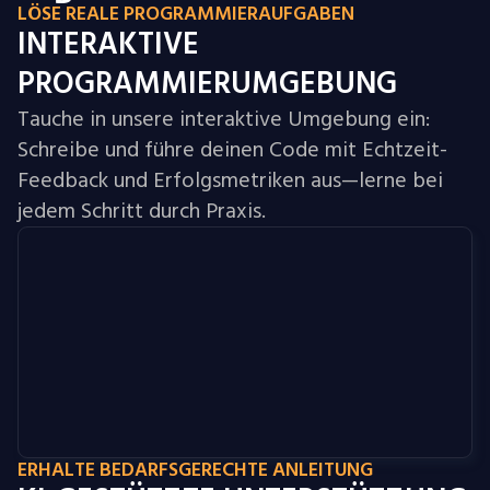
LÖSE REALE PROGRAMMIERAUFGABEN
INTERAKTIVE
PROGRAMMIERUMGEBUNG
Tauche in unsere interaktive Umgebung ein:
Schreibe und führe deinen Code mit Echtzeit-
Feedback und Erfolgsmetriken aus—lerne bei
jedem Schritt durch Praxis.
ERHALTE BEDARFSGERECHTE ANLEITUNG