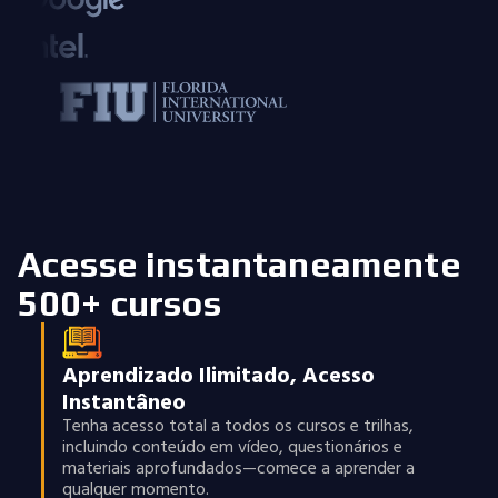
Acesse instantaneamente
500+ cursos
Aprendizado Ilimitado, Acesso
Instantâneo
Tenha acesso total a todos os cursos e trilhas,
incluindo conteúdo em vídeo, questionários e
materiais aprofundados—comece a aprender a
qualquer momento.