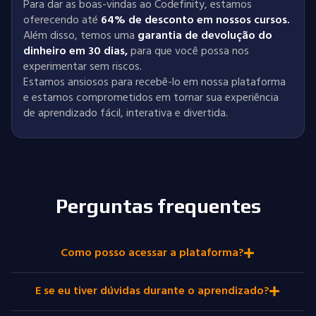
Para dar as boas-vindas ao Codefinity, estamos
oferecendo até
64% de desconto em nossos cursos.
Além disso, temos uma
garantia de devolução do
dinheiro em 30 dias
,
para que você possa nos
experimentar sem riscos.
Estamos ansiosos para recebê-lo em nossa plataforma
e estamos comprometidos em tornar sua experiência
de aprendizado fácil, interativa e divertida.
Perguntas frequentes
Como posso acessar a plataforma?
E se eu tiver dúvidas durante o aprendizado?