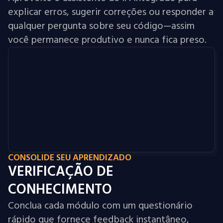
explicar erros, sugerir correções ou responder a
qualquer pergunta sobre seu código—assim
você permanece produtivo e nunca fica preso.
CONSOLIDE SEU APRENDIZADO
VERIFICAÇÃO DE
CONHECIMENTO
Conclua cada módulo com um questionário
rápido que fornece feedback instantâneo,