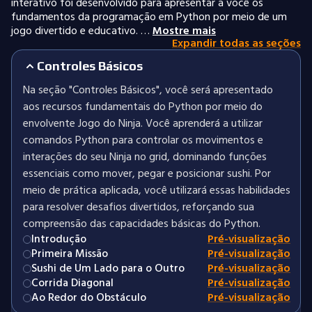
interativo foi desenvolvido para apresentar a você os
fundamentos da programação em Python por meio de um
jogo divertido e educativo. …
Mostre mais
Expandir todas as seções
Controles Básicos
Na seção "Controles Básicos", você será apresentado
aos recursos fundamentais do Python por meio do
envolvente Jogo do Ninja. Você aprenderá a utilizar
comandos Python para controlar os movimentos e
interações do seu Ninja no grid, dominando funções
essenciais como mover, pegar e posicionar sushi. Por
meio de prática aplicada, você utilizará essas habilidades
para resolver desafios divertidos, reforçando sua
compreensão das capacidades básicas do Python.
Introdução
Pré-visualização
Primeira Missão
Pré-visualização
Sushi de Um Lado para o Outro
Pré-visualização
Corrida Diagonal
Pré-visualização
Ao Redor do Obstáculo
Pré-visualização