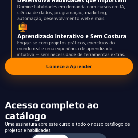
Desenvolva Habilidades que Importam
Domine habilidades em demanda com cursos em IA,
ciência de dados, programação, marketing,
automação, desenvolvimento web e mais.
Aprendizado Interativo e Sem Costura
Engaje-se com projetos práticos, exercícios do
mundo real e uma experiência de aprendizado
intuitiva — sem necessidade de ferramentas extras.
Comece a Aprender
Acesso completo ao
catálogo
Uma assinatura abre este curso e todo o nosso catálogo de
projetos e habilidades.