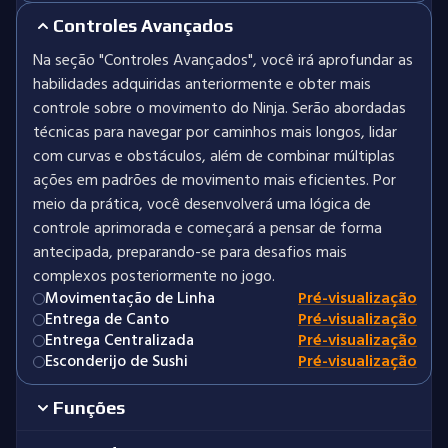
Controles Avançados
Na seção "Controles Avançados", você irá aprofundar as
habilidades adquiridas anteriormente e obter mais
controle sobre o movimento do Ninja. Serão abordadas
técnicas para navegar por caminhos mais longos, lidar
com curvas e obstáculos, além de combinar múltiplas
ações em padrões de movimento mais eficientes. Por
meio da prática, você desenvolverá uma lógica de
controle aprimorada e começará a pensar de forma
antecipada, preparando-se para desafios mais
complexos posteriormente no jogo.
Movimentação de Linha
Pré-visualização
Entrega de Canto
Pré-visualização
Entrega Centralizada
Pré-visualização
Esconderijo de Sushi
Pré-visualização
Funções