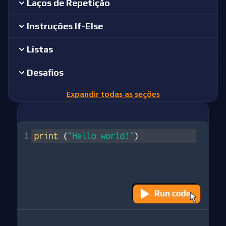
Laços de Repetição
Instruções If-Else
Listas
Desafios
Expandir todas as seções