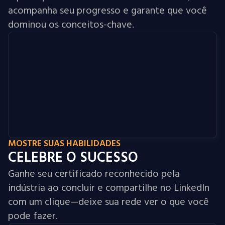
acompanha seu progresso e garante que você
dominou os conceitos-chave.
MOSTRE SUAS HABILIDADES
CELEBRE O SUCESSO
Ganhe seu certificado reconhecido pela
indústria ao concluir e compartilhe no LinkedIn
com um clique—deixe sua rede ver o que você
pode fazer.