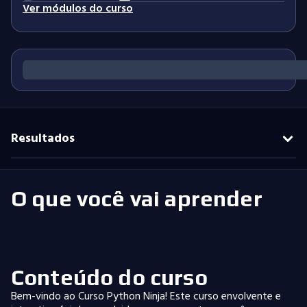
Ver módulos do curso
Resultados
O que você vai aprender
Conteúdo do curso
Bem-vindo ao Curso Python Ninja! Este curso envolvente e