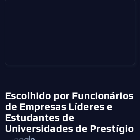
Escolhido por Funcionários
de Empresas Líderes
e
Estudantes de
Universidades de Prestígio