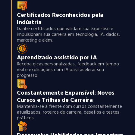
Certificados Reconhecidos pela
Indústria
Ganhe certificados que validam sua expertise e
impulsionam sua carreira em tecnologia, IA, dados,
marketing e além.
Aprendizado assistido por IA
Receba dicas personalizadas, feedback em tempo
real e explicações com IA para acelerar seu
progresso.
Constantemente Expansível: Novos
Cursos e Trilhas de Carreira
Mantenha-se à frente com cursos constantemente
atualizados, roteiros de carreira, desafios e testes
práticos.