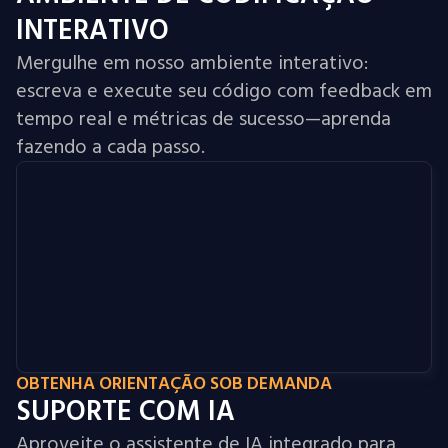
INTERATIVO
Mergulhe em nosso ambiente interativo:
escreva e execute seu código com feedback em
tempo real e métricas de sucesso—aprenda
fazendo a cada passo.
OBTENHA ORIENTAÇÃO SOB DEMANDA
SUPORTE COM IA
Aproveite o assistente de IA integrado para