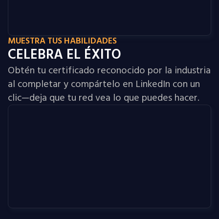
MUESTRA TUS HABILIDADES
CELEBRA EL ÉXITO
Obtén tu certificado reconocido por la industria
al completar y compártelo en LinkedIn con un
clic—deja que tu red vea lo que puedes hacer.