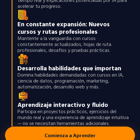
tiempo real y explicaciones potenciadas por IA para
acelerar tu progreso.
En constante expansión: Nuevos
cursos y rutas profesionales
Mantente a la vanguardia con cursos
constantemente actualizados, hojas de ruta
profesionales, desafíos y pruebas prácticas.
Desarrolla habilidades que importan
Domina habilidades demandadas con cursos en IA,
ciencia de datos, programación, marketing,
automatización, desarrollo web y más.
Aprendizaje interactivo y fluido
Participa en proyectos prácticos, ejercicios del
mundo real y una experiencia de aprendizaje intuitiva
— no se necesitan herramientas adicionales.
Comienza a Aprender