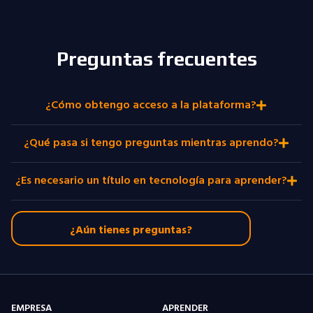
Preguntas frecuentes
¿Cómo obtengo acceso a la plataforma?
¿Qué pasa si tengo preguntas mientras aprendo?
¿Es necesario un título en tecnología para aprender?
¿Aún tienes preguntas?
EMPRESA
APRENDER