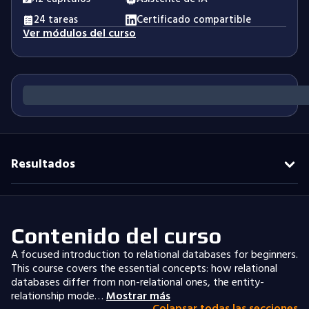
24 tareas
Certificado compartible
Ver módulos del curso
Resultados
Contenido del curso
A focused introduction to relational databases for beginners.
This course covers the essential concepts: how relational
databases differ from non-relational ones, the entity-
relationship mode…
Mostrar más
Colapsar todas las secciones