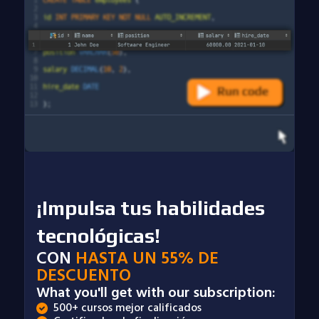
¡Impulsa tus habilidades
tecnológicas!
CON
HASTA UN 55% DE
DESCUENTO
What you'll get with our subscription:
500+ cursos mejor calificados