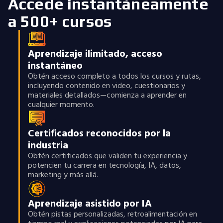
Accede instantáneamente
a 500+ cursos
Aprendizaje ilimitado, acceso
instantáneo
Obtén acceso completo a todos los cursos y rutas,
incluyendo contenido en video, cuestionarios y
materiales detallados—comienza a aprender en
cualquier momento.
Certificados reconocidos por la
industria
Obtén certificados que validen tu experiencia y
potencien tu carrera en tecnología, IA, datos,
marketing y más allá.
Aprendizaje asistido por IA
Obtén pistas personalizadas, retroalimentación en