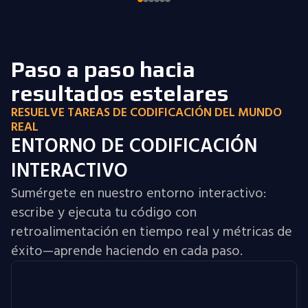
Paso a paso hacia
resultados estelares
RESUELVE TAREAS DE CODIFICACIÓN DEL MUNDO
REAL
ENTORNO DE CODIFICACIÓN
INTERACTIVO
Sumérgete en nuestro entorno interactivo:
escribe y ejecuta tu código con
retroalimentación en tiempo real y métricas de
éxito—aprende haciendo en cada paso.