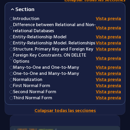
Section
Introduction
Vista previa
Difference between Relational and Non-
Vista previa
relational Databases
Entity-Relationship Model
Vista previa
Entity-Relationship Model. Relationships
Vista previa
Structure. Primary Key and Foreign Key
Vista previa
Foreign Key Constraints. ON DELETE
Vista previa
Options
Many-to-One and One-to-Many
Vista previa
One-to-One and Many-to-Many
Vista previa
Normalization
Vista previa
First Normal Form
Vista previa
Second Normal Form
Vista previa
Third Normal Form
Vista previa
Colapsar todas las secciones