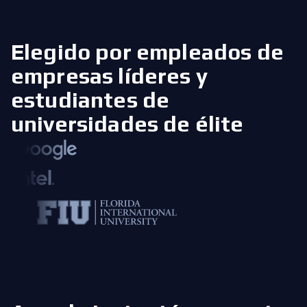
Elegido por empleados de
empresas líderes
y
estudiantes de
universidades de élite