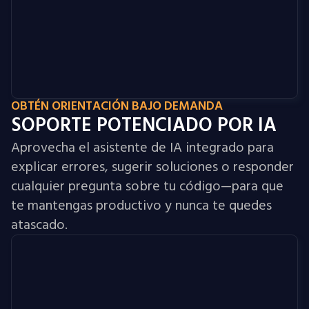
OBTÉN ORIENTACIÓN BAJO DEMANDA
SOPORTE POTENCIADO POR IA
Aprovecha el asistente de IA integrado para
explicar errores, sugerir soluciones o responder
cualquier pregunta sobre tu código—para que
te mantengas productivo y nunca te quedes
atascado.