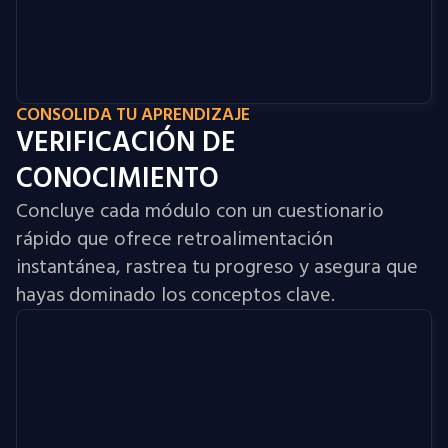
CONSOLIDA TU APRENDIZAJE
VERIFICACIÓN DE
CONOCIMIENTO
Concluye cada módulo con un cuestionario
rápido que ofrece retroalimentación
instantánea, rastrea tu progreso y asegura que
hayas dominado los conceptos clave.