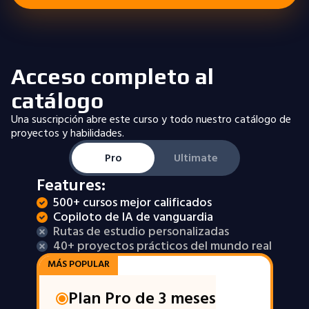
Acceso completo al
catálogo
Una suscripción abre este curso y todo nuestro catálogo de
proyectos y habilidades.
Pro
Ultimate
Features:
500+ cursos mejor calificados
Copiloto de IA de vanguardia
Rutas de estudio personalizadas
40+ proyectos prácticos del mundo real
MÁS POPULAR
Plan Pro de 3 meses