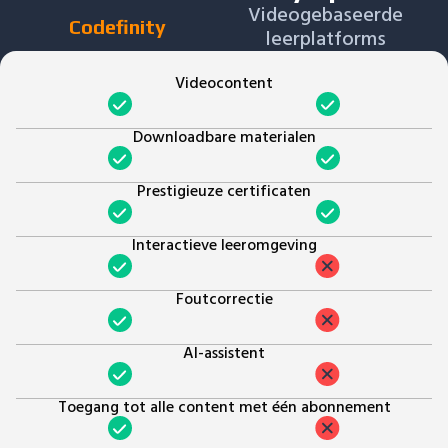
Videogebaseerde
Codefinity
leerplatforms
Videocontent
Downloadbare materialen
Prestigieuze certificaten
Interactieve leeromgeving
Foutcorrectie
AI-assistent
Toegang tot alle content met één abonnement