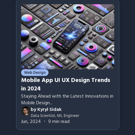
Web Design
Mobile App UI UX Design Trends
in 2024
Staying Ahead with the Latest Innovations in
Mobile Design
...
by
Kyryl Sidak
Data Scientist, ML Engineer
Jun, 2024
・
9
min read