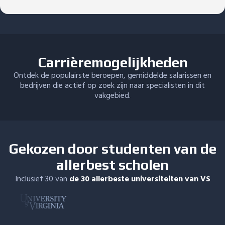
Carrièremogelijkheden
Ontdek de populairste beroepen, gemiddelde salarissen en
bedrijven die actief op zoek zijn naar specialisten in dit
vakgebied.
Gekozen door studenten van de
allerbest scholen
Inclusief 30 van
de 30 allerbeste universiteiten van VS