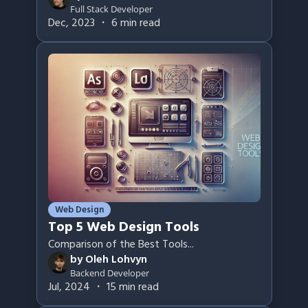
Full Stack Developer
Dec, 2023
・
6
min read
Web Design
Top 5 Web Design Tools
Comparison of the Best Tools
...
by
Oleh Lohvyn
Backend Developer
Jul, 2024
・
15
min read