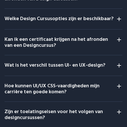
Welke Design Cursusopties zijn er beschikbaar?
Kan ik een certificaat krijgen na het afronden
van een Designcursus?
Wat is het verschil tussen UI- en UX-design?
Hoe kunnen UI/UX CSS-vaardigheden mijn
carrière ten goede komen?
Zijn er toelatingseisen voor het volgen van
designcursussen?