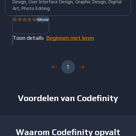
Design, User Interface Design, Graphic Design, Digital
Art, Photo Editing
nieuw
Toon details
Beginnen met leren
1
Voordelen van Codefinity
Waarom Codefinity opvalt