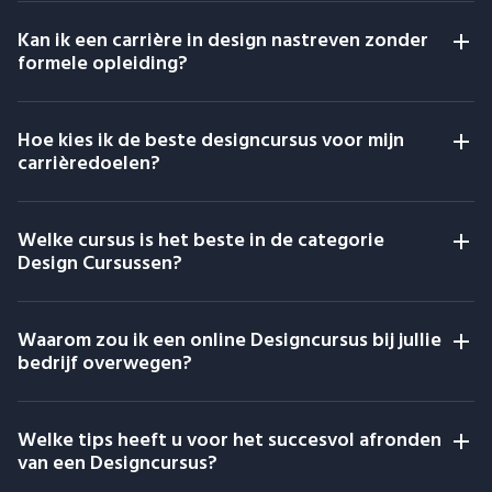
Kan ik een carrière in design nastreven zonder
formele opleiding?
Hoe kies ik de beste designcursus voor mijn
carrièredoelen?
Welke cursus is het beste in de categorie
Design Cursussen?
Waarom zou ik een online Designcursus bij jullie
bedrijf overwegen?
Welke tips heeft u voor het succesvol afronden
van een Designcursus?