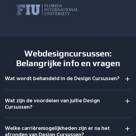
Webdesigncursussen:
Belangrijke info en vragen
Wat wordt behandeld in de Design Cursussen?
Wat zijn de voordelen van jullie Design
Cursussen?
Welke carrièremogelijkheden zijn er na het
afronden van Design Cursussen?