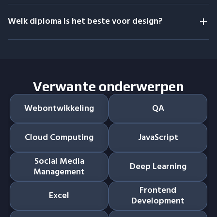
Welk diploma is het beste voor design?
Verwante onderwerpen
Webontwikkeling
QA
Cloud Computing
JavaScript
Social Media
Deep Learning
Management
Frontend
Excel
Development