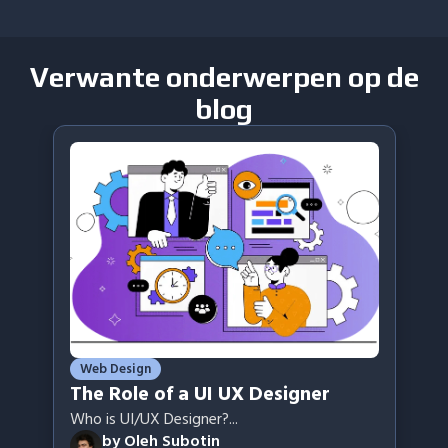
Verwante onderwerpen op de
blog
Web Design
The Role of a UI UX Designer
Who is UI/UX Designer?
...
by
Oleh Subotin