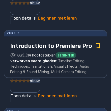
nieuw
Toon details
Beginnen met leren
CURSUS
Introduction to Premiere Pro
1 uur
14 hoofdstukken
BEGINNER
Verworven vaardigheden:
Timeline Editing
Techniques, Transitions & Visual Effects, Audio
Editing & Sound Mixing, Multi-Camera Editing
nieuw
Toon details
Beginnen met leren