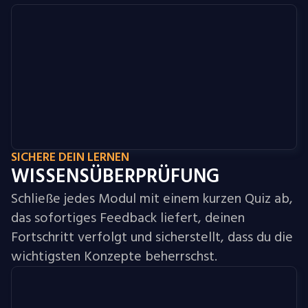
SICHERE DEIN LERNEN
WISSENSÜBERPRÜFUNG
Schließe jedes Modul mit einem kurzen Quiz ab,
das sofortiges Feedback liefert, deinen
Fortschritt verfolgt und sicherstellt, dass du die
wichtigsten Konzepte beherrschst.