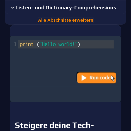
Listen- und Dictionary-Comprehensions
Alle Abschnitte erweitern
Steigere deine Tech-