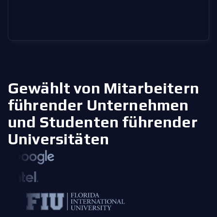
Gewählt von Mitarbeitern
führender Unternehmen
und Studenten führender
Universitäten