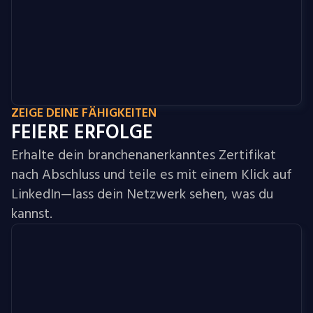
ZEIGE DEINE FÄHIGKEITEN
FEIERE ERFOLGE
Erhalte dein branchenanerkanntes Zertifikat
nach Abschluss und teile es mit einem Klick auf
LinkedIn—lass dein Netzwerk sehen, was du
kannst.