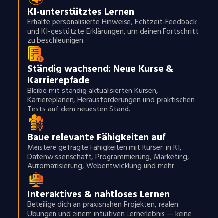
KI-unterstütztes Lernen
Erhalte personalisierte Hinweise, Echtzeit-Feedback
und KI-gestützte Erklärungen, um deinen Fortschritt
zu beschleunigen.
Ständig wachsend: Neue Kurse &
Karrierepfade
Bleibe mit ständig aktualisierten Kursen,
Karriereplänen, Herausforderungen und praktischen
Tests auf dem neuesten Stand.
Baue relevante Fähigkeiten auf
Meistere gefragte Fähigkeiten mit Kursen in KI,
Datenwissenschaft, Programmierung, Marketing,
Automatisierung, Webentwicklung und mehr.
Interaktives & nahtloses Lernen
Beteilige dich an praxisnahen Projekten, realen
Übungen und einem intuitiven Lernerlebnis — keine