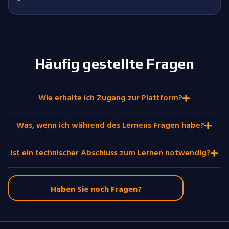
Häufig gestellte Fragen
Wie erhalte ich Zugang zur Plattform?
Was, wenn ich während des Lernens Fragen habe?
Ist ein technischer Abschluss zum Lernen notwendig?
Haben Sie noch Fragen?