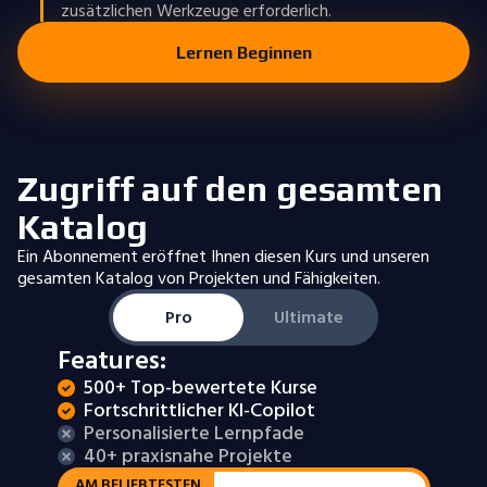
zusätzlichen Werkzeuge erforderlich.
Lernen Beginnen
Zugriff auf den gesamten
Katalog
Ein Abonnement eröffnet Ihnen diesen Kurs und unseren
gesamten Katalog von Projekten und Fähigkeiten.
Pro
Ultimate
Features:
500+ Top-bewertete Kurse
Fortschrittlicher KI-Copilot
Personalisierte Lernpfade
40+ praxisnahe Projekte
AM BELIEBTESTEN