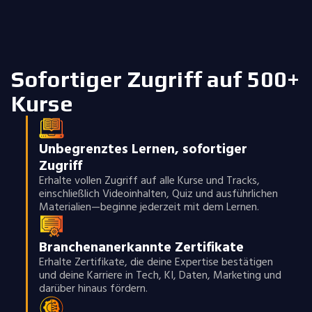
Sofortiger Zugriff auf 500+
Kurse
Unbegrenztes Lernen, sofortiger
Zugriff
Erhalte vollen Zugriff auf alle Kurse und Tracks,
einschließlich Videoinhalten, Quiz und ausführlichen
Materialien—beginne jederzeit mit dem Lernen.
Branchenanerkannte Zertifikate
Erhalte Zertifikate, die deine Expertise bestätigen
und deine Karriere in Tech, KI, Daten, Marketing und
darüber hinaus fördern.