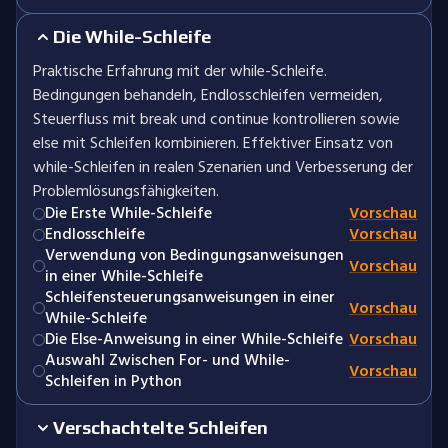
Die While-Schleife
Praktische Erfahrung mit der while-Schleife.
Bedingungen behandeln, Endlosschleifen vermeiden,
Steuerfluss mit break und continue kontrollieren sowie
else mit Schleifen kombinieren. Effektiver Einsatz von
while-Schleifen in realen Szenarien und Verbesserung der
Problemlösungsfähigkeiten.
Die Erste While-Schleife
Vorschau
Endlosschleife
Vorschau
Verwendung von Bedingungsanweisungen
Vorschau
in einer While-Schleife
Schleifensteuerungsanweisungen in einer
Vorschau
While-Schleife
Die Else-Anweisung in einer While-Schleife
Vorschau
Auswahl Zwischen For- und While-
Vorschau
Schleifen in Python
Verschachtelte Schleifen