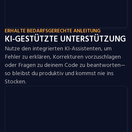
ERHALTE BEDARFSGERECHTE ANLEITUNG
KI-GESTÜTZTE UNTERSTÜTZUNG
Nutze den integrierten KI-Assistenten, um
Fehler zu erklären, Korrekturen vorzuschlagen
oder Fragen zu deinem Code zu beantworten—
so bleibst du produktiv und kommst nie ins
Stocken.