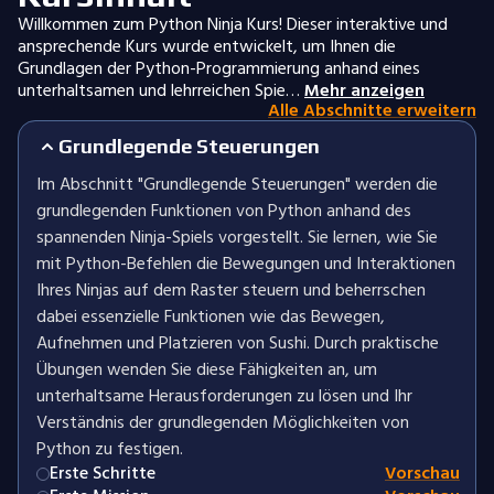
Willkommen zum Python Ninja Kurs! Dieser interaktive und
ansprechende Kurs wurde entwickelt, um Ihnen die
Grundlagen der Python-Programmierung anhand eines
unterhaltsamen und lehrreichen Spie…
Mehr anzeigen
Alle Abschnitte erweitern
Grundlegende Steuerungen
Im Abschnitt "Grundlegende Steuerungen" werden die
grundlegenden Funktionen von Python anhand des
spannenden Ninja-Spiels vorgestellt. Sie lernen, wie Sie
mit Python-Befehlen die Bewegungen und Interaktionen
Ihres Ninjas auf dem Raster steuern und beherrschen
dabei essenzielle Funktionen wie das Bewegen,
Aufnehmen und Platzieren von Sushi. Durch praktische
Übungen wenden Sie diese Fähigkeiten an, um
unterhaltsame Herausforderungen zu lösen und Ihr
Verständnis der grundlegenden Möglichkeiten von
Python zu festigen.
Erste Schritte
Vorschau