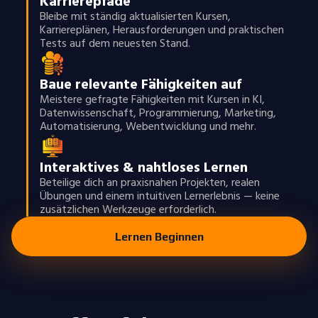
Karrierepfade
Bleibe mit ständig aktualisierten Kursen,
Karriereplänen, Herausforderungen und praktischen
Tests auf dem neuesten Stand.
Baue relevante Fähigkeiten auf
Meistere gefragte Fähigkeiten mit Kursen in KI,
Datenwissenschaft, Programmierung, Marketing,
Automatisierung, Webentwicklung und mehr.
Interaktives & nahtloses Lernen
Beteilige dich an praxisnahen Projekten, realen
Übungen und einem intuitiven Lernerlebnis — keine
zusätzlichen Werkzeuge erforderlich.
Lernen Beginnen