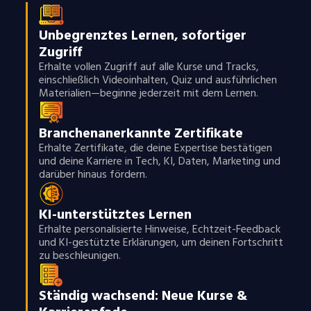
Unbegrenztes Lernen, sofortiger
Zugriff
Erhalte vollen Zugriff auf alle Kurse und Tracks,
einschließlich Videoinhalten, Quiz und ausführlichen
Materialien—beginne jederzeit mit dem Lernen.
Branchenanerkannte Zertifikate
Erhalte Zertifikate, die deine Expertise bestätigen
und deine Karriere in Tech, KI, Daten, Marketing und
darüber hinaus fördern.
KI-unterstütztes Lernen
Erhalte personalisierte Hinweise, Echtzeit-Feedback
und KI-gestützte Erklärungen, um deinen Fortschritt
zu beschleunigen.
Ständig wachsend: Neue Kurse &