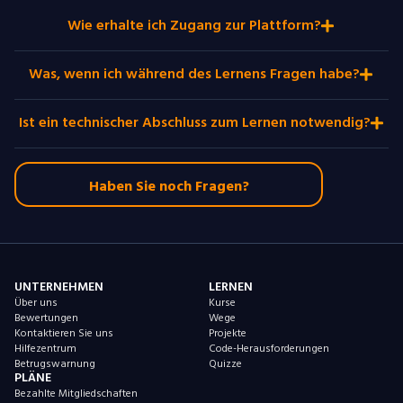
Wie erhalte ich Zugang zur Plattform?
Was, wenn ich während des Lernens Fragen habe?
Ist ein technischer Abschluss zum Lernen notwendig?
Haben Sie noch Fragen?
UNTERNEHMEN
LERNEN
Über uns
Kurse
Bewertungen
Wege
Kontaktieren Sie uns
Projekte
Hilfezentrum
Code-Herausforderungen
Betrugswarnung
Quizze
PLÄNE
Bezahlte Mitgliedschaften