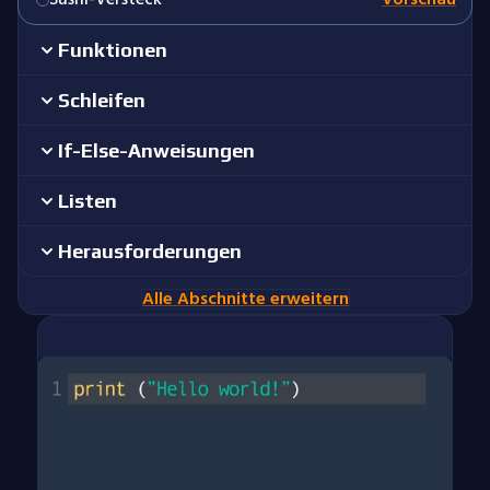
Funktionen
Schleifen
If-Else-Anweisungen
Listen
Herausforderungen
Alle Abschnitte erweitern