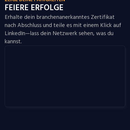
FEIERE ERFOLGE
Erhalte dein branchenanerkanntes Zertifikat
nach Abschluss und teile es mit einem Klick auf
LinkedIn—lass dein Netzwerk sehen, was du
kannst.