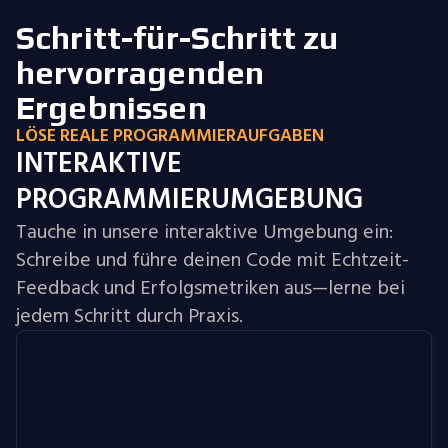
Schritt-für-Schritt zu
hervorragenden
Ergebnissen
LÖSE REALE PROGRAMMIERAUFGABEN
INTERAKTIVE
PROGRAMMIERUMGEBUNG
Tauche in unsere interaktive Umgebung ein:
Schreibe und führe deinen Code mit Echtzeit-
Feedback und Erfolgsmetriken aus—lerne bei
jedem Schritt durch Praxis.