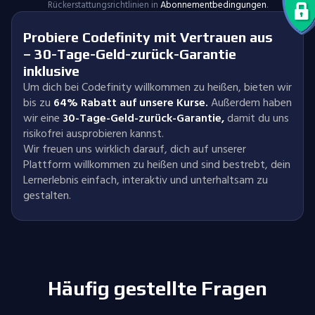
Rückerstattungsrichtlinien in
Abonnementbedingungen
.
Probiere Codefinity mit Vertrauen aus
– 30-Tage-Geld-zurück-Garantie
inklusive
Um dich bei Codefinity willkommen zu heißen, bieten wir
bis zu
64% Rabatt auf unsere Kurse.
Außerdem haben
wir eine
30-Tage-Geld-zurück-Garantie
,
damit du uns
risikofrei ausprobieren kannst.
Wir freuen uns wirklich darauf, dich auf unserer
Plattform willkommen zu heißen und sind bestrebt, dein
Lernerlebnis einfach, interaktiv und unterhaltsam zu
gestalten.
Häufig gestellte Fragen