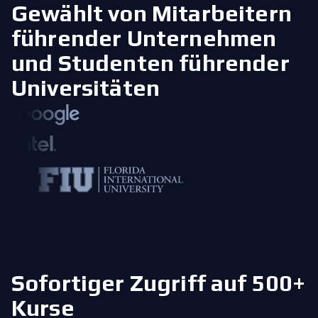
Gewählt von Mitarbeitern
führender Unternehmen
und Studenten führender
Universitäten
Sofortiger Zugriff auf 500+
Kurse