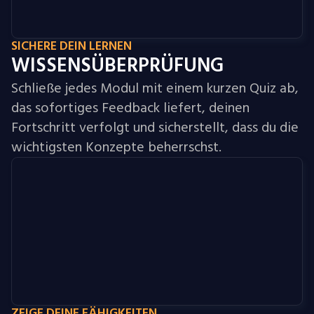
SICHERE DEIN LERNEN
WISSENSÜBERPRÜFUNG
Schließe jedes Modul mit einem kurzen Quiz ab,
das sofortiges Feedback liefert, deinen
Fortschritt verfolgt und sicherstellt, dass du die
wichtigsten Konzepte beherrschst.
ZEIGE DEINE FÄHIGKEITEN