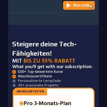
Steigere deine Tech-
Fähigkeiten!
MIT
BIS ZU 55% RABATT
What you'll get with our subscription:
500+ Top-bewertete Kurse
Abschlusszertifikate
Personalisierte Lernpfade
40+ praxisnahe Projekte
AM BELIEBTESTEN
Pro 3-Monats-Plan