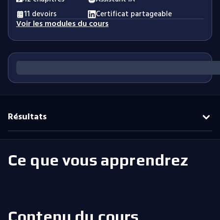
11 devoirs
Certificat partageable
Voir les modules du cours
Résultats
Ce que vous apprendrez
Contenu du cours