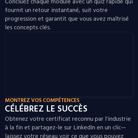
Concluez chaque module avec un quiz rapide qui
fournit un retour instantané, suit votre
progression et garantit que vous avez maîtrisé
les concepts clés.
MONTREZ VOS COMPÉTENCES
CÉLÉBREZ LE SUCCÈS
Obtenez votre certificat reconnu par l'industrie
à la fin et partagez-le sur LinkedIn en un clic—
laissez votre réseau voir ce que vous pouvez