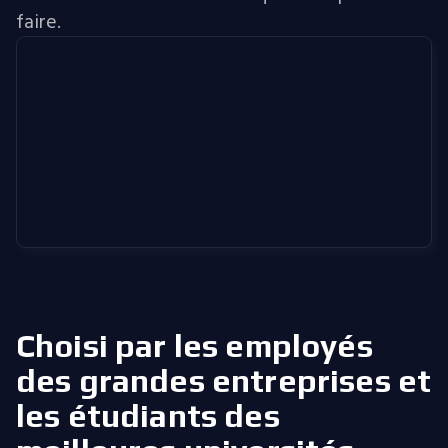
faire.
Choisi par les employés
des grandes entreprises
et
les étudiants des