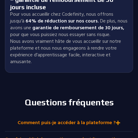
jours incluse
Pour vous accueillir chez Codefinity, nous offrons
jusqu'à
64% de réduction sur nos cours.
De plus, nous
avons une
garantie de remboursement de 30 jours
,
pour que vous puissiez nous essayer sans risque.
Nous avons vraiment hâte de vous accueillir sur notre
plateforme et nous nous engageons à rendre votre
expérience d'apprentissage facile, interactive et
amusante.
Questions fréquentes
Comment puis-je accéder à la plateforme ?