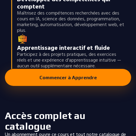
comptent
Maîtrisez des compétences recherchées avec des
cours en IA, science des données, programmation,
marketing, automatisation, développement web, et
plus.
Apprentissage interactif et fluide
Participez à des projets pratiques, des exercices
réels et une expérience d'apprentissage intuitive —
aucun outil supplémentaire nécessaire.
Commencer à Apprendre
Accès complet au
catalogue
Un abonnement ouvre ce cours et tout notre catalogue de