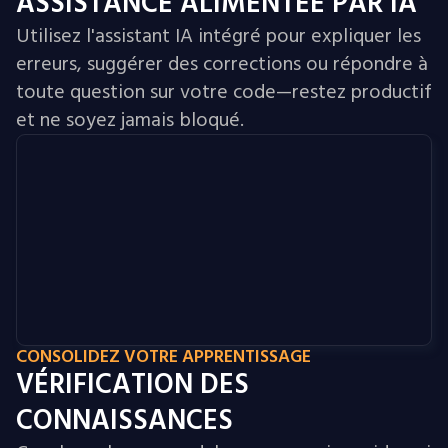
ASSISTANCE ALIMENTÉE PAR IA
Utilisez l'assistant IA intégré pour expliquer les
erreurs, suggérer des corrections ou répondre à
toute question sur votre code—restez productif
et ne soyez jamais bloqué.
CONSOLIDEZ VOTRE APPRENTISSAGE
VÉRIFICATION DES
CONNAISSANCES