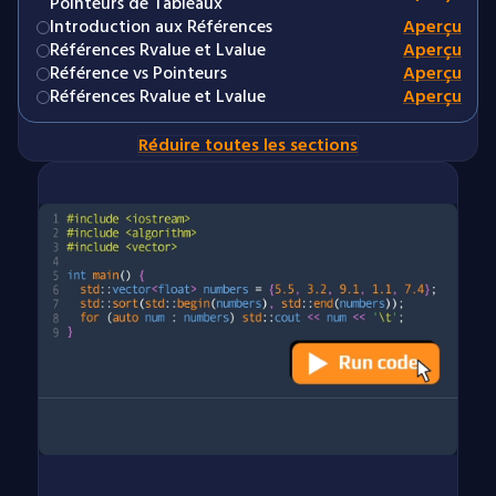
Pointeurs de Tableaux
Introduction aux Références
Aperçu
Références Rvalue et Lvalue
Aperçu
Référence vs Pointeurs
Aperçu
Références Rvalue et Lvalue
Aperçu
Réduire toutes les sections