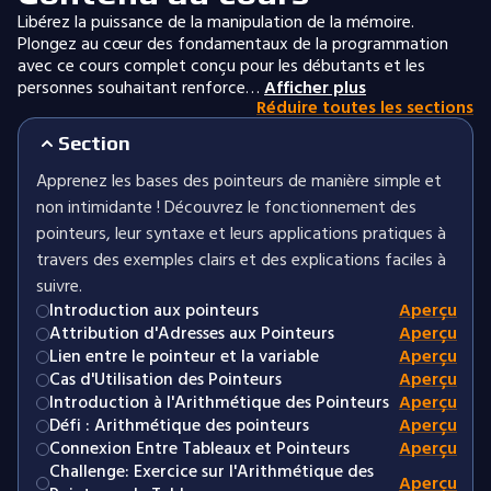
Libérez la puissance de la manipulation de la mémoire.
Plongez au cœur des fondamentaux de la programmation
avec ce cours complet conçu pour les débutants et les
personnes souhaitant renforce…
Afficher plus
Réduire toutes les sections
Section
Apprenez les bases des pointeurs de manière simple et
non intimidante ! Découvrez le fonctionnement des
pointeurs, leur syntaxe et leurs applications pratiques à
travers des exemples clairs et des explications faciles à
suivre.
Introduction aux pointeurs
Aperçu
Attribution d'Adresses aux Pointeurs
Aperçu
Lien entre le pointeur et la variable
Aperçu
Cas d'Utilisation des Pointeurs
Aperçu
Introduction à l'Arithmétique des Pointeurs
Aperçu
Défi : Arithmétique des pointeurs
Aperçu
Connexion Entre Tableaux et Pointeurs
Aperçu
Challenge: Exercice sur l'Arithmétique des
Aperçu