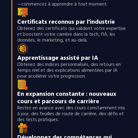
—commencez à apprendre à tout moment.
Certificats reconnus par l'industrie
Obtenez des certificats qui valident votre expertise
et boostent votre carrière dans la tech, l'IA, les
données, le marketing, et au-delà.
Apprentissage assisté par IA
Obtenez des indices personnalisés, des retours en
temps réel et des explications alimentées par IA
pour accélérer votre progression.
En expansion constante : nouveaux
cours et parcours de carrière
Restez en avance avec des cours constamment mis
à jour, des feuilles de route de carrière, des défis et
des tests pratiques.
Développez des compétences qui