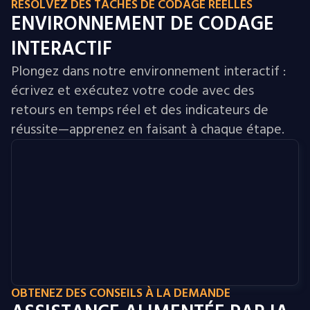
RÉSOLVEZ DES TÂCHES DE CODAGE RÉELLES
ENVIRONNEMENT DE CODAGE
INTERACTIF
Plongez dans notre environnement interactif :
écrivez et exécutez votre code avec des
retours en temps réel et des indicateurs de
réussite—apprenez en faisant à chaque étape.
OBTENEZ DES CONSEILS À LA DEMANDE