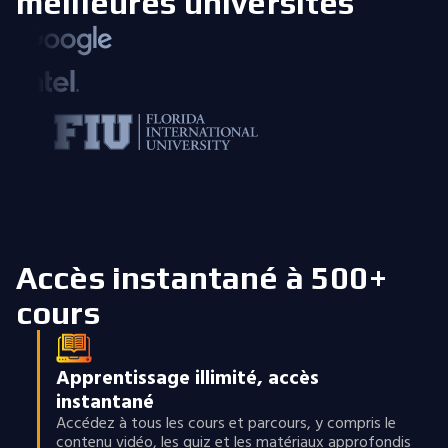
meilleures universités
Accès instantané à 500+
cours
Apprentissage illimité, accès
instantané
Accédez à tous les cours et parcours, y compris le
contenu vidéo, les quiz et les matériaux approfondis