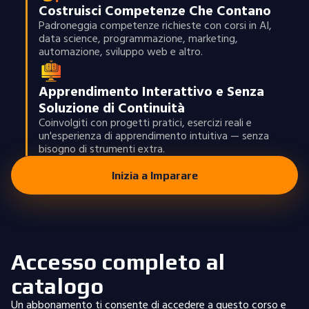
Costruisci Competenze Che Contano
Padroneggia competenze richieste con corsi in AI,
data science, programmazione, marketing,
automazione, sviluppo web e altro.
Apprendimento Interattivo e Senza
Soluzione di Continuità
Coinvolgiti con progetti pratici, esercizi reali e
un'esperienza di apprendimento intuitiva — senza
bisogno di strumenti extra.
Inizia a Imparare
Accesso completo al
catalogo
Un abbonamento ti consente di accedere a questo corso e