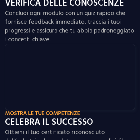
VERIFICA DELLE CONOSCENZE
Concludi ogni modulo con un quiz rapido che
fornisce feedback immediato, traccia i tuoi
progressi e assicura che tu abbia padroneggiato
i concetti chiave.
MOSTRA LE TUE COMPETENZE
CELEBRA IL SUCCESSO
Ottieni il tuo certificato riconosciuto