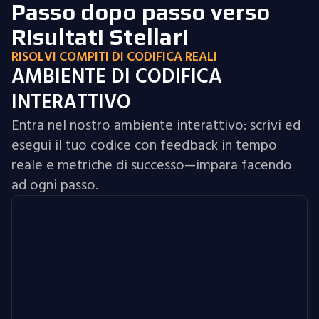
Passo dopo passo verso
Risultati Stellari
RISOLVI COMPITI DI CODIFICA REALI
AMBIENTE DI CODIFICA
INTERATTIVO
Entra nel nostro ambiente interattivo: scrivi ed
esegui il tuo codice con feedback in tempo
reale e metriche di successo—impara facendo
ad ogni passo.