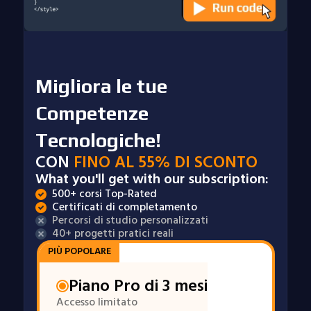
Migliora le tue
Competenze
Tecnologiche!
CON
FINO AL 55% DI SCONTO
What you'll get with our subscription:
500+ corsi Top-Rated
Certificati di completamento
Percorsi di studio personalizzati
40+ progetti pratici reali
PIÙ POPOLARE
Piano Pro di 3 mesi
Accesso limitato