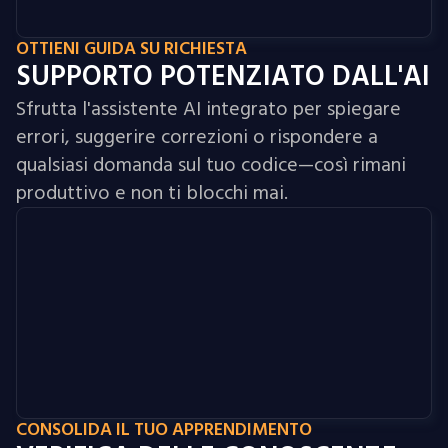
OTTIENI GUIDA SU RICHIESTA
SUPPORTO POTENZIATO DALL'AI
Sfrutta l'assistente AI integrato per spiegare
errori, suggerire correzioni o rispondere a
qualsiasi domanda sul tuo codice—così rimani
produttivo e non ti blocchi mai.
CONSOLIDA IL TUO APPRENDIMENTO