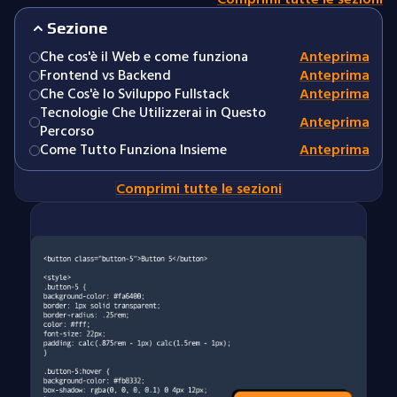
Sezione
Che cos'è il Web e come funziona
Anteprima
Frontend vs Backend
Anteprima
Che Cos'è lo Sviluppo Fullstack
Anteprima
Tecnologie Che Utilizzerai in Questo
Anteprima
Percorso
Come Tutto Funziona Insieme
Anteprima
Comprimi tutte le sezioni