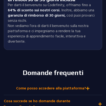
Per darti il benvenuto su Codefinity, offriamo fino a
64% di sconto sui nostri corsi.
Inoltre, abbiamo una
garanzia di rimborso di 30 giorni
,
così puoi provarci
senza rischi.
Non vediamo l'ora di darti il benvenuto sulla nostra
piattaforma e ci impegniamo a rendere la tua
esperienza di apprendimento facile, interattiva e
divertente.
Domande frequenti
Come posso accedere alla piattaforma?
Cosa succede se ho domande durante