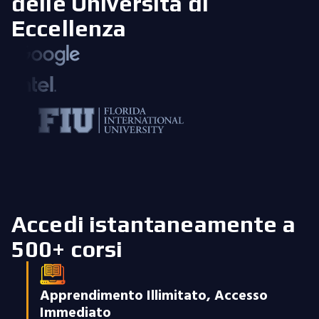
delle Università di
Eccellenza
Accedi istantaneamente a
500+ corsi
Apprendimento Illimitato, Accesso
Immediato