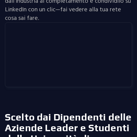
dall'industria al completamento e condividilo su
LinkedIn con un clic—fai vedere alla tua rete
cosa sai fare.
Scelto dai Dipendenti delle
Aziende Leader
e Studenti