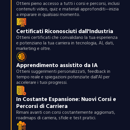
Ottieni pieno accesso a tutti i corsi e percorsi, inclusi
contenuti video, quiz e materiali approfonditi—inizia
a imparare in qualsiasi momento.
Certificati Riconosciuti dall'Industria
Ottieni certificati che convalidano la tua esperienza
e potenziano la tua carriera in tecnologia, AI, dati,
marketing e oltre.
Apprendimento assistito da IA
Ottieni suggerimenti personalizzati, feedback in
tempo reale e spiegazioni potenziate dall'AI per
accelerare i tuoi progressi.
In Costante Espansione: Nuovi Corsi e
Percorsi di Carriera
Rimani avanti con corsi costantemente aggiornati,
roadmaps di carriera, sfide e test pratici.