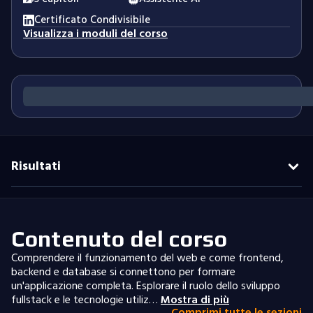
Certificato Condivisibile
Visualizza i moduli del corso
Risultati
Contenuto del corso
Comprendere il funzionamento del web e come frontend,
backend e database si connettono per formare
un'applicazione completa. Esplorare il ruolo dello sviluppo
fullstack e le tecnologie utiliz…
Mostra di più
Comprimi tutte le sezioni