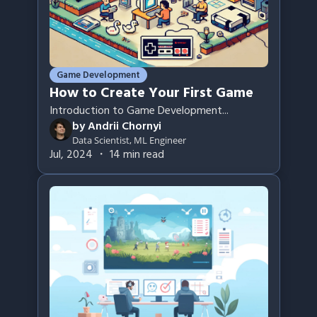
Game Development
How to Create Your First Game
Introduction to Game Development
...
by
Andrii Chornyi
Data Scientist, ML Engineer
Jul, 2024
・
14
min read