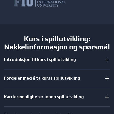
Kurs i spillutvikling:
Nøkkelinformasjon og spørsmål
Introduksjon til kurs i spillutvikling
Fordeler med å ta kurs i spillutvikling
Karrieremuligheter innen spillutvikling