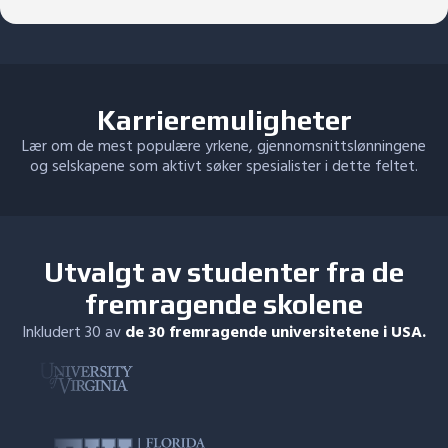
Karrieremuligheter
Lær om de mest populære yrkene, gjennomsnittslønningene
og selskapene som aktivt søker spesialister i dette feltet.
Utvalgt av studenter fra de
fremragende skolene
Inkludert 30 av
de 30 fremragende universitetene i USA.