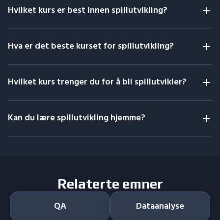
Hvilket kurs er best innen spillutvikling?
Hva er det beste kurset for spillutvikling?
Hvilket kurs trenger du for å bli spillutvikler?
Kan du lære spillutvikling hjemme?
Relaterte emner
QA
Dataanalyse