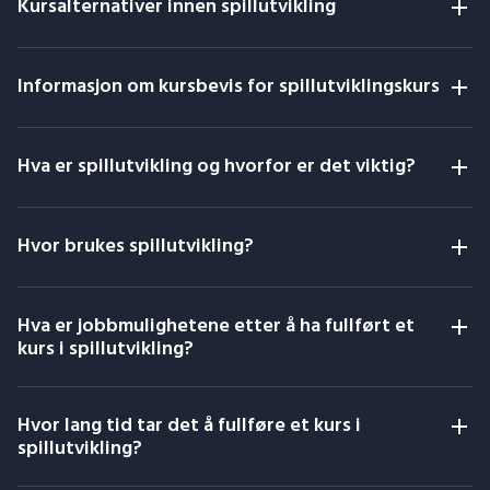
Kursalternativer innen spillutvikling
Informasjon om kursbevis for spillutviklingskurs
Hva er spillutvikling og hvorfor er det viktig?
Hvor brukes spillutvikling?
Hva er jobbmulighetene etter å ha fullført et
kurs i spillutvikling?
Hvor lang tid tar det å fullføre et kurs i
spillutvikling?