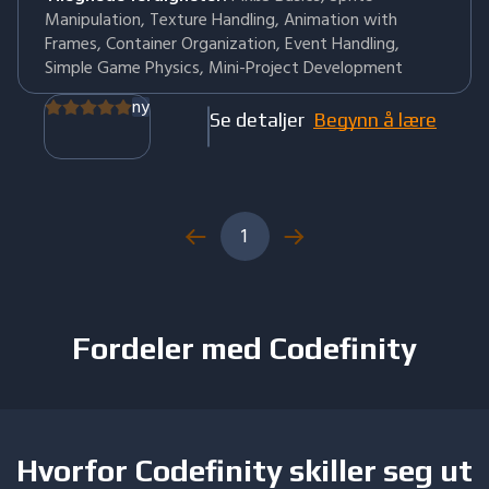
Manipulation, Texture Handling, Animation with
Frames, Container Organization, Event Handling,
Simple Game Physics, Mini-Project Development
ny
Se detaljer
Begynn å lære
1
Fordeler med Codefinity
Hvorfor Codefinity skiller seg ut