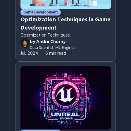
Game Development
Optimization Techniques in Game
Development
Optimization Techniques
...
by
Andrii Chornyi
Data Scientist, ML Engineer
Jul, 2024
・
6
min read