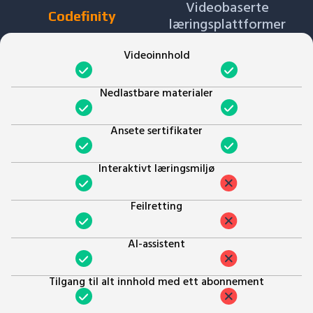
Videobaserte
Codefinity
læringsplattformer
Videoinnhold
Nedlastbare materialer
Ansete sertifikater
Interaktivt læringsmiljø
Feilretting
AI-assistent
Tilgang til alt innhold med ett abonnement