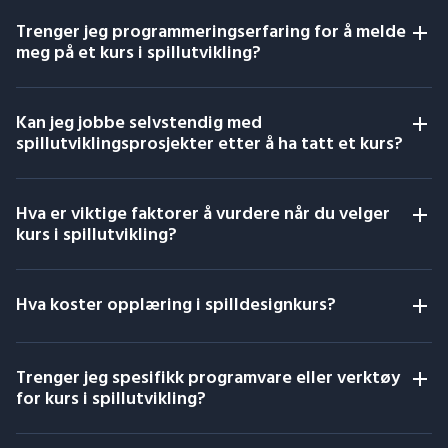
Trenger jeg programmeringserfaring for å melde
meg på et kurs i spillutvikling?
Kan jeg jobbe selvstendig med
spillutviklingsprosjekter etter å ha tatt et kurs?
Hva er viktige faktorer å vurdere når du velger
kurs i spillutvikling?
Hva koster opplæring i spilldesignkurs?
Trenger jeg spesifikk programvare eller verktøy
for kurs i spillutvikling?