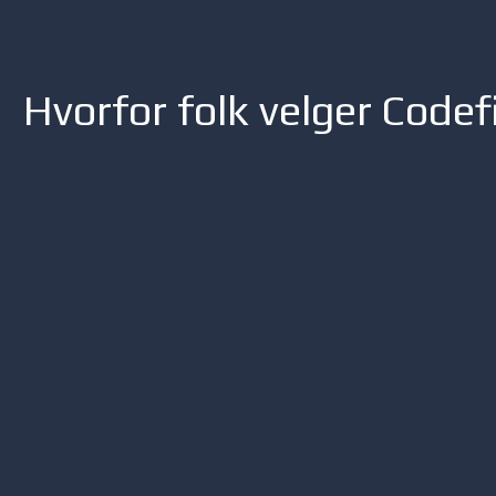
Hvorfor folk velger Codef