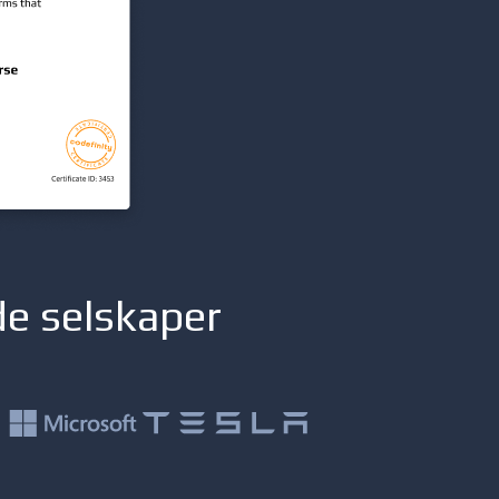
de selskaper