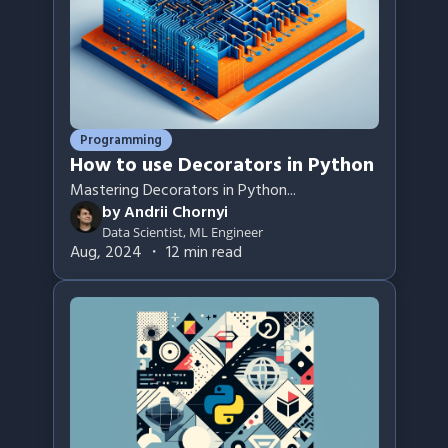
Programming
How to use Decorators in Python
Mastering Decorators in Python
...
by
Andrii Chornyi
Data Scientist, ML Engineer
Aug, 2024
・
12
min read