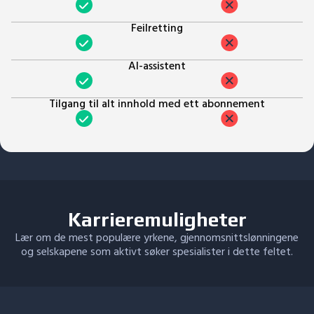
Feilretting
AI-assistent
Tilgang til alt innhold med ett abonnement
Karrieremuligheter
Lær om de mest populære yrkene, gjennomsnittslønningene
og selskapene som aktivt søker spesialister i dette feltet.