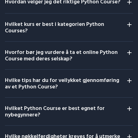
Hvordan velger jeg det riktige Python Course?
Hvilket kurs er best i kategorien Python
Courses?
Hvorfor bør jeg vurdere å ta et online Python
Course med deres selskap?
Hvilke tips har du for vellykket gjennomføring
av et Python Course?
Hvilket Python Course er best egnet for
nybegynnere?
Hvilke nøkkelferdigheter kreves for å utmerke