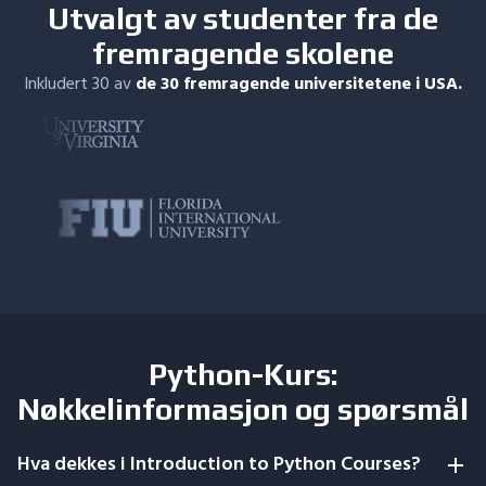
Utvalgt av studenter fra de
fremragende skolene
Inkludert 30 av
de 30 fremragende universitetene i USA.
Python-Kurs:
Nøkkelinformasjon og spørsmål
Hva dekkes i Introduction to Python Courses?