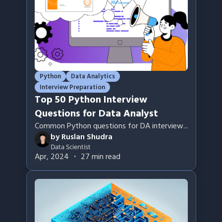
Python
Data Analytics
Interview Preparation
Top 50 Python Interview
Questions for Data Analyst
Common Python questions for DA interview
...
by
Ruslan Shudra
Data Scientist
Apr, 2024
・
27
min read