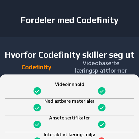
Fordeler med Codefinity
Hvorfor Codefinity skiller seg ut
Videobaserte
Codefinity
læringsplattformer
Videoinnhold
Nedlastbare materialer
Ansete sertifikater
Interaktivt læringsmiljø