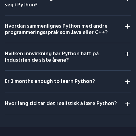
seg i Python?
Hvordan sammenlignes Python med andre
programmeringsspråk som Java eller C++?
Hvilken innvirkning har Python hatt på
industrien de siste årene?
Er 3 months enough to learn Python?
Hvor lang tid tar det realistisk å lære Python?