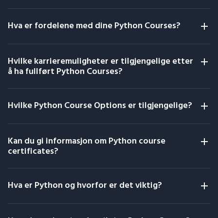
Hva er fordelene med dine Python Courses?
Hvilke karrieremuligheter er tilgjengelige etter
å ha fullført Python Courses?
Hvilke Python Course Options er tilgjengelige?
Kan du gi informasjon om Python course
certificates?
Hva er Python og hvorfor er det viktig?